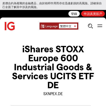
差價合約為複雜的金融產品，由於槓桿作用而存在迅速虧損的高風險。請確保自
己全面了解其中涉及的風險。
登錄
申請真實賬戶
Language
繁體中文
iShares STOXX
Europe 600
Industrial Goods &
Services UCITS ETF
DE
SXNPEX.DE