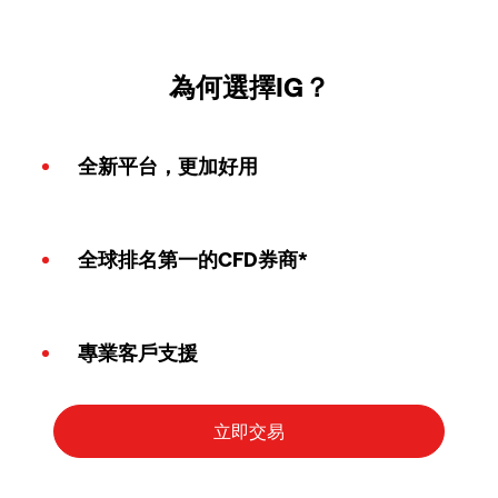
為何選擇IG？
全新平台，更加好用
全球排名第一的CFD券商*
專業客戶支援