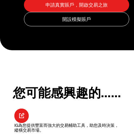
您可能感興趣的……
IG為您提供豐富而強大的交易輔助工具，助您及時決策，
縱橫交易市場。