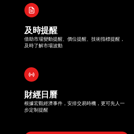
及時提醒
借助市場變動提醒、價位提醒、技術指標提醒，
及時了解市場波動
財經日曆
根據宏觀經濟事件，安排交易時機，更可先人一
步定制提醒