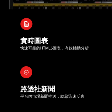
實時圖表
快速可靠的HTML5圖表，有效輔助分析
路透社新聞
平台內市場新聞推送，助您迅速反應