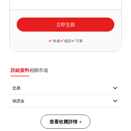
快速
稳定
可靠
詳細資料
相關市場