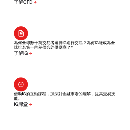
為何全球數十萬交易者選擇IG進行交易？為何IG能成為全
球排名第一的差價合約供應商？*
借助IG的互動課程，加深對金融市場的理解，提高交易技
能。