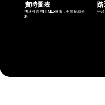
實時圖表
路
快速可靠的HTML5圖表，有效輔助分
平台
析