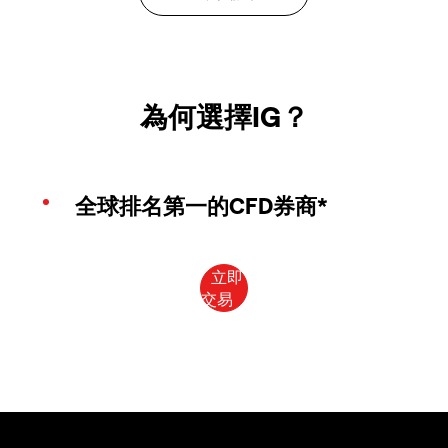
為何選擇IG？
全球排名第一的CFD券商*