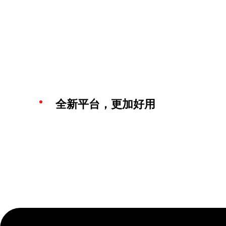
全新平台，更加好用