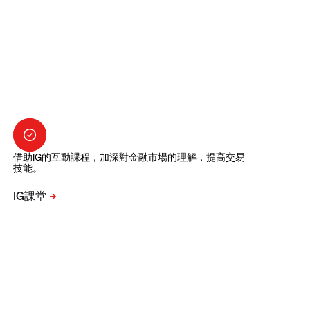
借助IG的互動課程，加深對金融市場的理解，提高交易
技能。