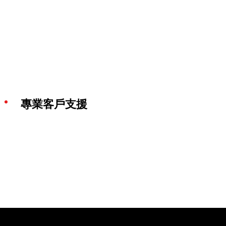
專業客戶支援