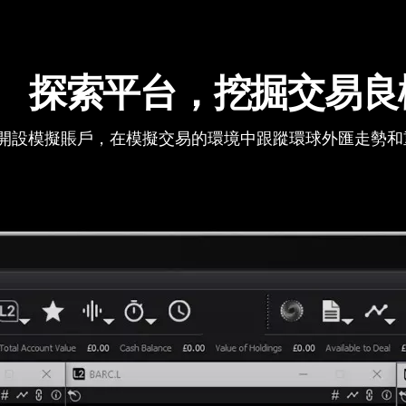
探索平台，挖掘交易良
開設模擬賬戶，在模擬交易的環境中跟蹤環球外匯走勢和