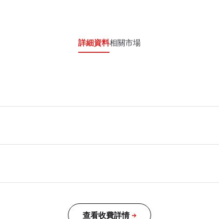
詳細資料
相關市場