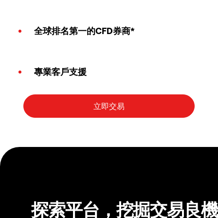
全球排名第一的CFD券商*
專業客戶支援
探索平台，挖掘交易良