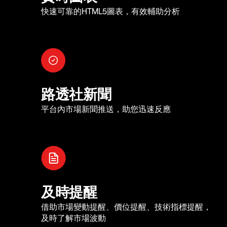
快速可靠的HTML5圖表，有效輔助分析
路透社新聞
平台內市場新聞推送，助您迅速反應
及時提醒
借助市場變動提醒、價位提醒、技術指標提醒，
及時了解市場波動