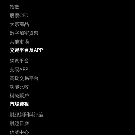
指數
股票CFD
大宗商品
數字加密貨幣
其他市場
交易平台及APP
網頁平台
交易APP
高級交易平台
功能比較
模擬賬戶
市場透視
財經新聞與評論
財經日曆
信號中心