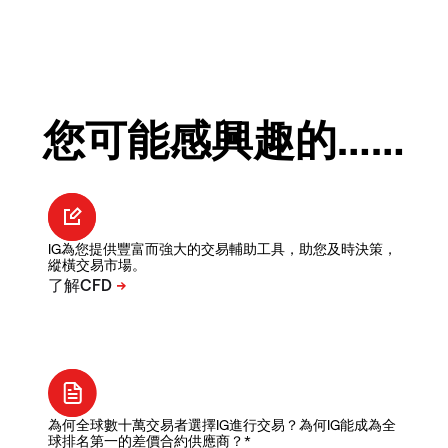
您可能感興趣的……
IG為您提供豐富而強大的交易輔助工具，助您及時決策，
縱橫交易市場。
為何全球數十萬交易者選擇IG進行交易？為何IG能成為全
球排名第一的差價合約供應商？*