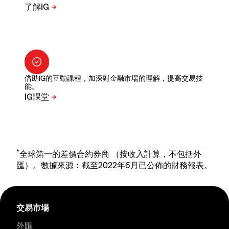
借助IG的互動課程，加深對金融市場的理解，提高交易技
能。
*
全球第一的差價合約券商 （按收入計算，不包括外
匯）。數據來源︰截至2022年6月已公佈的財務報表。
交易市場
外匯