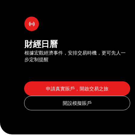
財經日曆
根據宏觀經濟事件，安排交易時機，更可先人一
步定制提醒