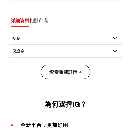
詳細資料
相關市場
為何選擇IG？
全新平台，更加好用