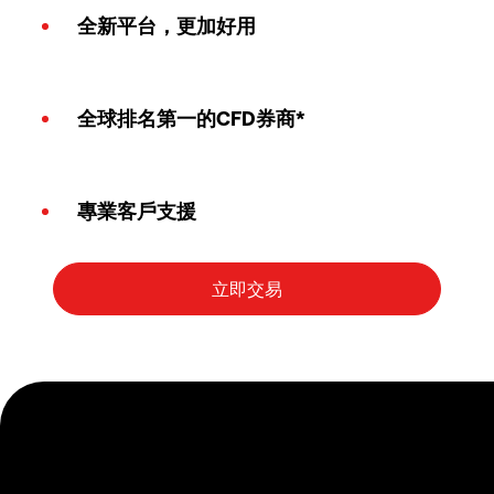
全新平台，更加好用
全球排名第一的CFD券商*
專業客戶支援