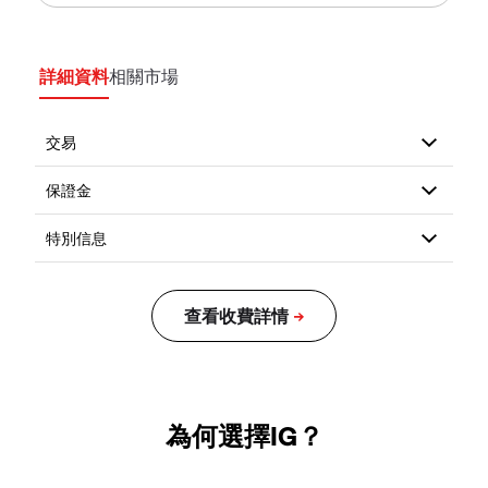
詳細資料
相關市場
為何選擇IG？