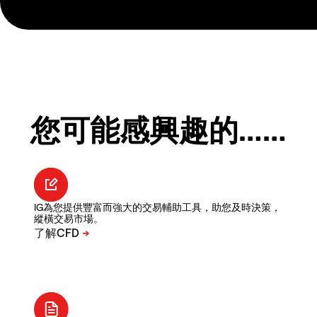
您可能感興趣的……
IG為您提供豐富而強大的交易輔助工具，助您及時決策，
縱橫交易市場。