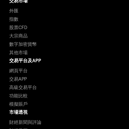
交易市場
外匯
指數
股票CFD
大宗商品
數字加密貨幣
其他市場
交易平台及APP
網頁平台
交易APP
高級交易平台
功能比較
模擬賬戶
市場透視
財經新聞與評論