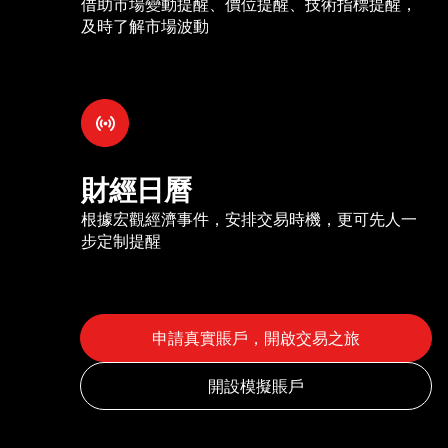
借助市場變動提醒、價位提醒、技術指標提醒，
及時了解市場波動
財經日曆
根據宏觀經濟事件，安排交易時機，更可先人一
步定制提醒