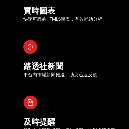
實時圖表
快速可靠的HTML5圖表，有效輔助分析
路透社新聞
平台內市場新聞推送，助您迅速反應
及時提醒