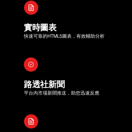
實時圖表
快速可靠的HTML5圖表，有效輔助分析
路透社新聞
平台內市場新聞推送，助您迅速反應