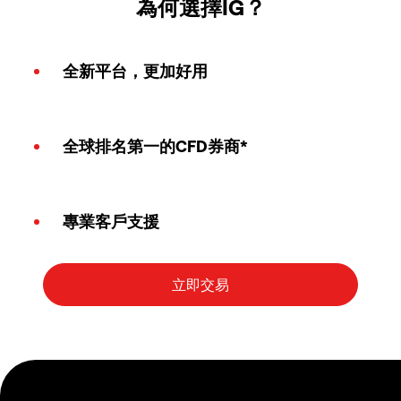
為何選擇IG？
全新平台，更加好用
全球排名第一的CFD券商*
專業客戶支援