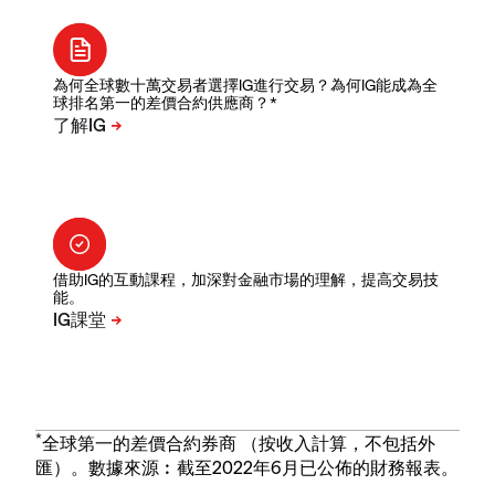
為何全球數十萬交易者選擇IG進行交易？為何IG能成為全
球排名第一的差價合約供應商？*
借助IG的互動課程，加深對金融市場的理解，提高交易技
能。
*
全球第一的差價合約券商 （按收入計算，不包括外
匯）。數據來源︰截至2022年6月已公佈的財務報表。