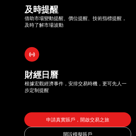
及時提醒
借助市場變動提醒、價位提醒、技術指標提醒，
及時了解市場波動
財經日曆
根據宏觀經濟事件，安排交易時機，更可先人一
步定制提醒