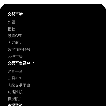
交易市場
外匯
指數
股票CFD
大宗商品
數字加密貨幣
其他市場
交易平台及APP
網頁平台
交易APP
高級交易平台
功能比較
模擬賬戶
市場透視