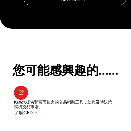
您可能感興趣的……
IG為您提供豐富而強大的交易輔助工具，助您及時決策，
縱橫交易市場。