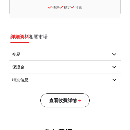
快速
稳定
可靠
詳細資料
相關市場