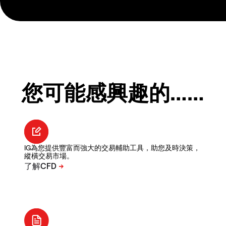
您可能感興趣的……
IG為您提供豐富而強大的交易輔助工具，助您及時決策，
縱橫交易市場。