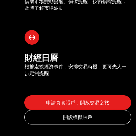
借助市場變動提醒、價位提醒、技術指標提醒，
及時了解市場波動
財經日曆
根據宏觀經濟事件，安排交易時機，更可先人一
步定制提醒