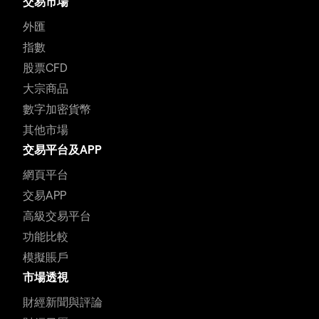
交易市場
外匯
指數
股票CFD
大宗商品
數字加密貨幣
其他市場
交易平台及APP
網頁平台
交易APP
高級交易平台
功能比較
模擬賬戶
市場透視
財經新聞與評論