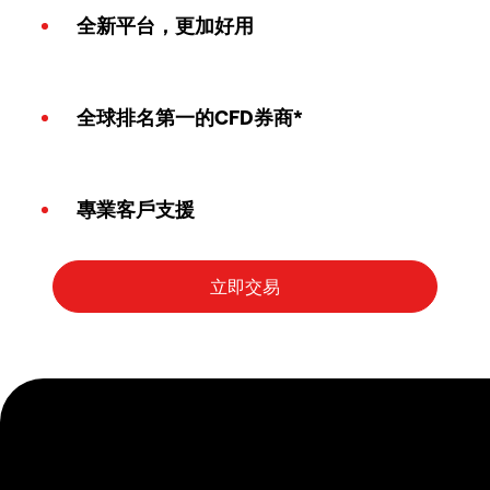
全新平台，更加好用
全球排名第一的CFD券商*
專業客戶支援