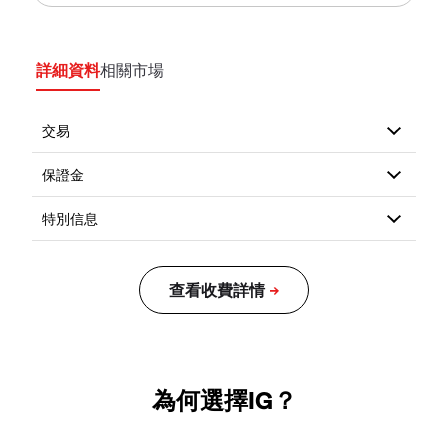
詳細資料
相關市場
為何選擇IG？