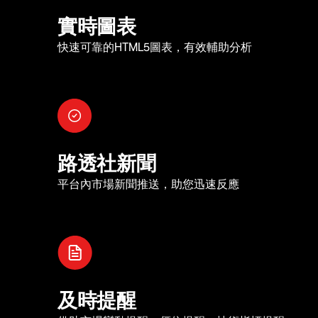
實時圖表
快速可靠的HTML5圖表，有效輔助分析
路透社新聞
平台內市場新聞推送，助您迅速反應
及時提醒