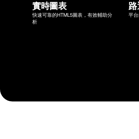
實時圖表
路
快速可靠的HTML5圖表，有效輔助分
平台
析