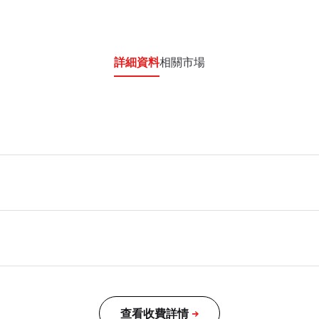
詳細資料
相關市場