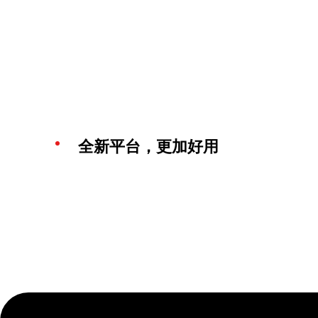
全新平台，更加好用