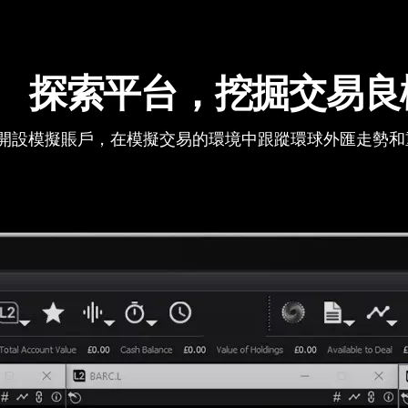
探索平台，挖掘交易良
開設模擬賬戶，在模擬交易的環境中跟蹤環球外匯走勢和