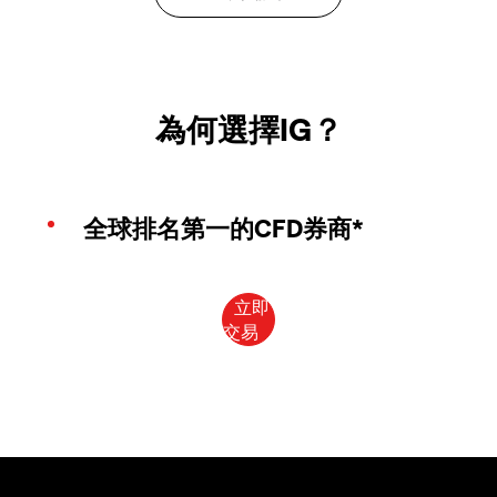
為何選擇IG？
全球排名第一的CFD券商*