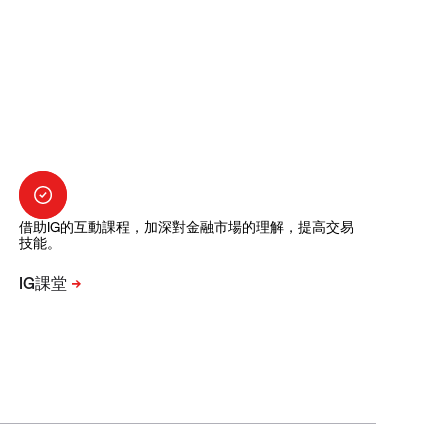
借助IG的互動課程，加深對金融市場的理解，提高交易
技能。