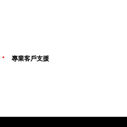
專業客戶支援