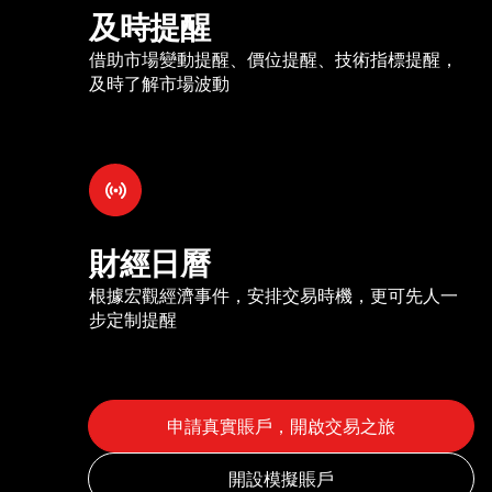
及時提醒
借助市場變動提醒、價位提醒、技術指標提醒，
及時了解市場波動
財經日曆
根據宏觀經濟事件，安排交易時機，更可先人一
步定制提醒