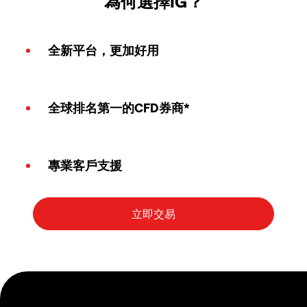
為何選擇IG？
全新平台，更加好用
全球排名第一的CFD券商*
專業客戶支援