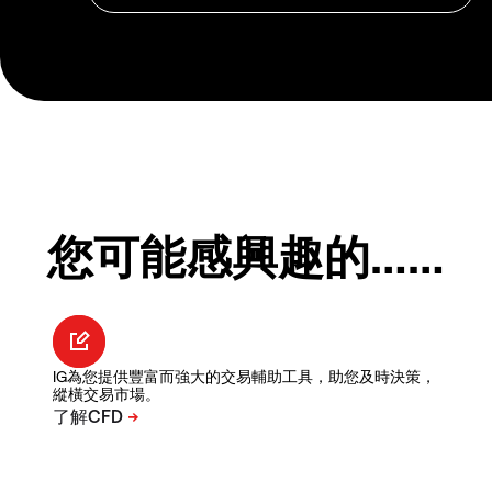
您可能感興趣的……
IG為您提供豐富而強大的交易輔助工具，助您及時決策，
縱橫交易市場。