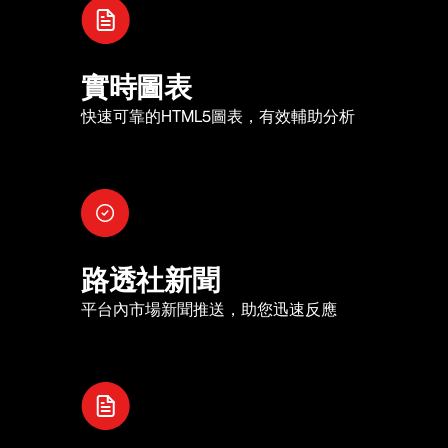
實時圖表
快速可靠的HTML5圖表，有效輔助分析
路透社新聞
平台內市場新聞推送，助您迅速反應