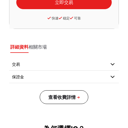
快速
稳定
可靠
詳細資料
相關市場