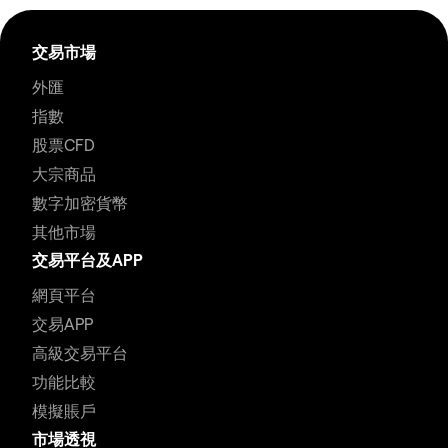
交易市場
外匯
指數
股票CFD
大宗商品
數字加密貨幣
其他市場
交易平台及APP
網頁平台
交易APP
高級交易平台
功能比較
模擬賬戶
市場透視