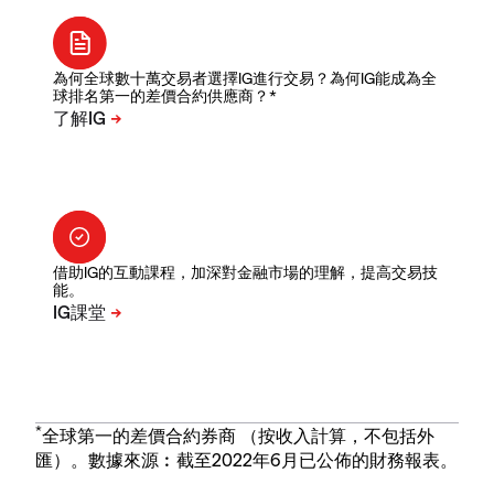
為何全球數十萬交易者選擇IG進行交易？為何IG能成為全
球排名第一的差價合約供應商？*
借助IG的互動課程，加深對金融市場的理解，提高交易技
能。
*
全球第一的差價合約券商 （按收入計算，不包括外
匯）。數據來源︰截至2022年6月已公佈的財務報表。