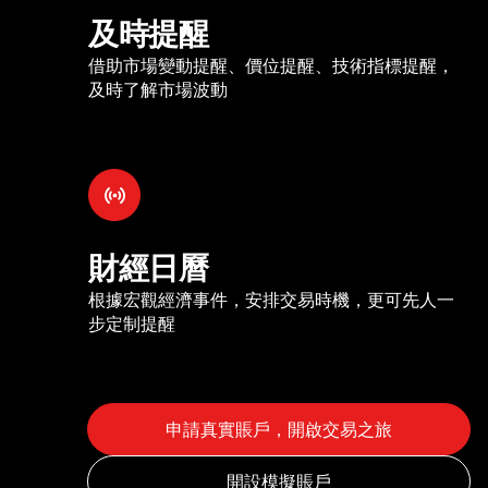
及時提醒
借助市場變動提醒、價位提醒、技術指標提醒，
及時了解市場波動
財經日曆
根據宏觀經濟事件，安排交易時機，更可先人一
步定制提醒