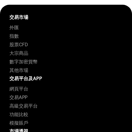
交易市場
外匯
指數
股票CFD
大宗商品
數字加密貨幣
其他市場
交易平台及APP
網頁平台
交易APP
高級交易平台
功能比較
模擬賬戶
市場透視