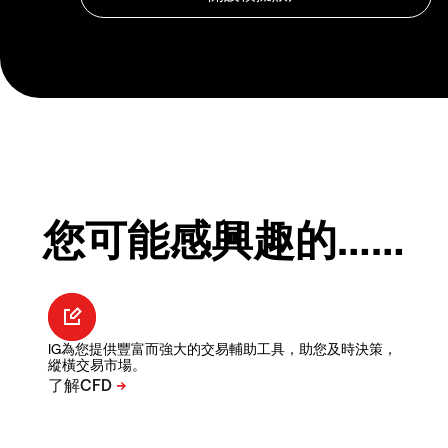
您可能感興趣的……
IG為您提供豐富而強大的交易輔助工具，助您及時決策，
縱橫交易市場。