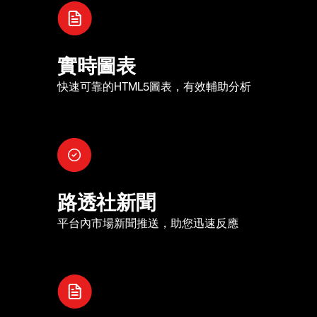
實時圖表
快速可靠的HTML5圖表，有效輔助分析
路透社新聞
平台內市場新聞推送，助您迅速反應