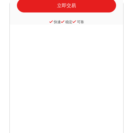
快速
稳定
可靠