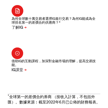
為何全球數十萬交易者選擇IG進行交易？為何IG能成為全
球排名第一的差價合約供應商？*
借助IG的互動課程，加深對金融市場的理解，提高交易技
能。
*
全球第一的差價合約券商 （按收入計算，不包括外
匯）。數據來源︰截至2022年6月已公佈的財務報表。