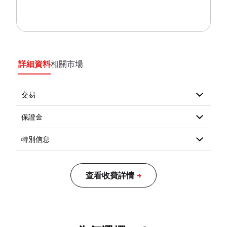
詳細資料
相關市場