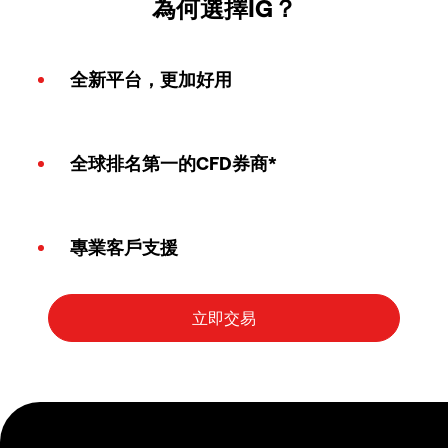
為何選擇IG？
全新平台，更加好用
全球排名第一的CFD券商*
專業客戶支援