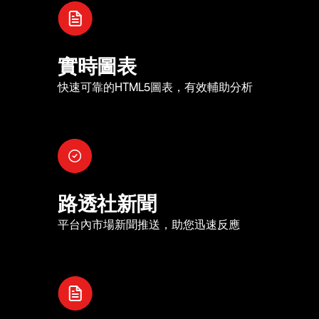
實時圖表
快速可靠的HTML5圖表，有效輔助分析
路透社新聞
平台內市場新聞推送，助您迅速反應