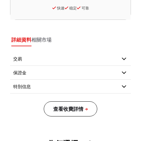
快速
稳定
可靠
詳細資料
相關市場