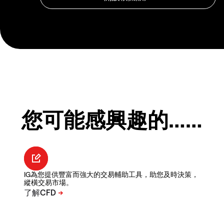
您可能感興趣的……
IG為您提供豐富而強大的交易輔助工具，助您及時決策，
縱橫交易市場。