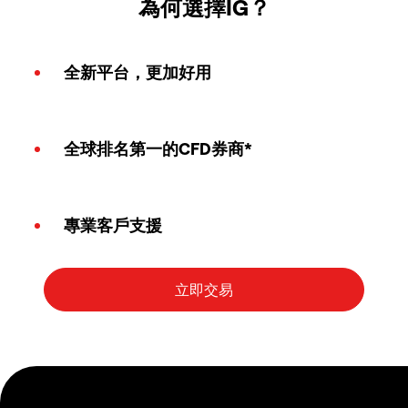
為何選擇IG？
全新平台，更加好用
全球排名第一的CFD券商*
專業客戶支援