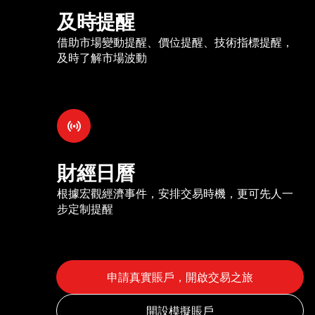
及時提醒
借助市場變動提醒、價位提醒、技術指標提醒，
及時了解市場波動
財經日曆
根據宏觀經濟事件，安排交易時機，更可先人一
步定制提醒