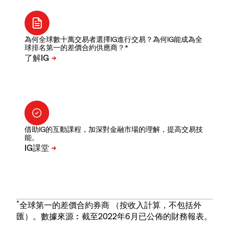
為何全球數十萬交易者選擇IG進行交易？為何IG能成為全
球排名第一的差價合約供應商？*
借助IG的互動課程，加深對金融市場的理解，提高交易技
能。
*
全球第一的差價合約券商 （按收入計算，不包括外
匯）。數據來源︰截至2022年6月已公佈的財務報表。