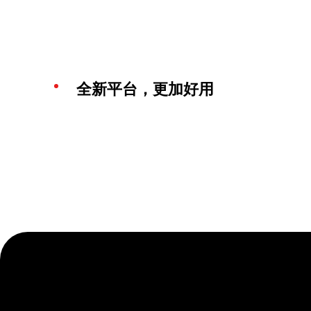
全新平台，更加好用