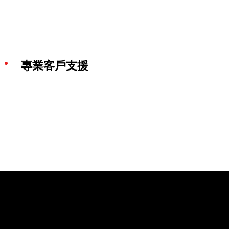
專業客戶支援