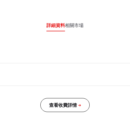
詳細資料
相關市場