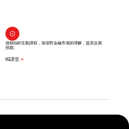
借助IG的互動課程，加深對金融市場的理解，提高交易
技能。