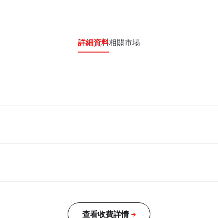
詳細資料
相關市場