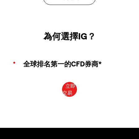
為何選擇IG？
全球排名第一的CFD券商*