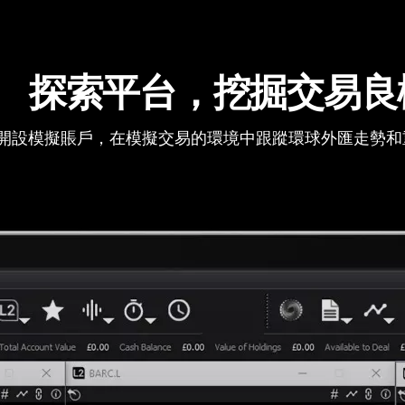
探索平台，挖掘交易良
開設模擬賬戶，在模擬交易的環境中跟蹤環球外匯走勢和