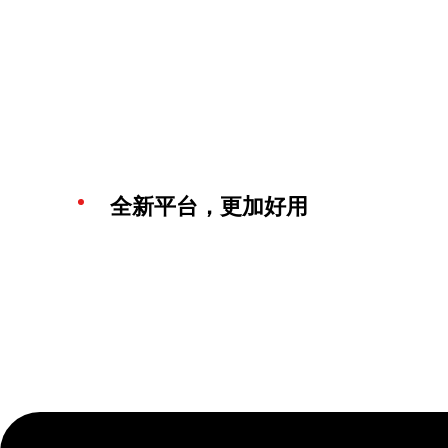
全新平台，更加好用