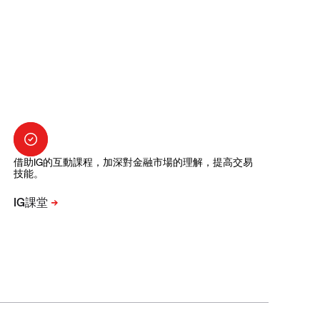
借助IG的互動課程，加深對金融市場的理解，提高交易
技能。