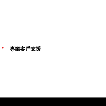
專業客戶支援