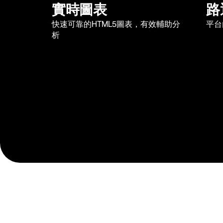
實時圖表
路
快速可靠的HTML5圖表，有效輔助分
平台
析