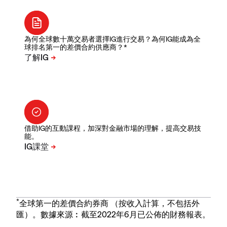
為何全球數十萬交易者選擇IG進行交易？為何IG能成為全
球排名第一的差價合約供應商？*
借助IG的互動課程，加深對金融市場的理解，提高交易技
能。
*
全球第一的差價合約券商 （按收入計算，不包括外
匯）。數據來源︰截至2022年6月已公佈的財務報表。