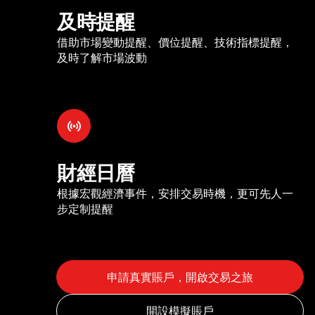
及時提醒
借助市場變動提醒、價位提醒、技術指標提醒，
及時了解市場波動
財經日曆
根據宏觀經濟事件，安排交易時機，更可先人一
步定制提醒