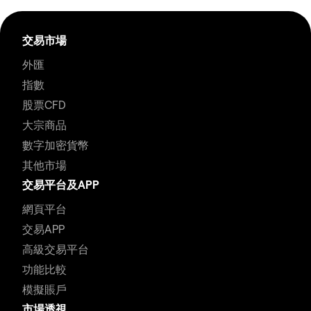
交易市場
外匯
指數
股票CFD
大宗商品
數字加密貨幣
其他市場
交易平台及APP
網頁平台
交易APP
高級交易平台
功能比較
模擬賬戶
市場透視