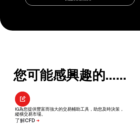
您可能感興趣的……
IG為您提供豐富而強大的交易輔助工具，助您及時決策，
縱橫交易市場。