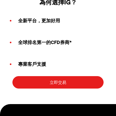
為何選擇IG？
全新平台，更加好用
全球排名第一的CFD券商*
專業客戶支援