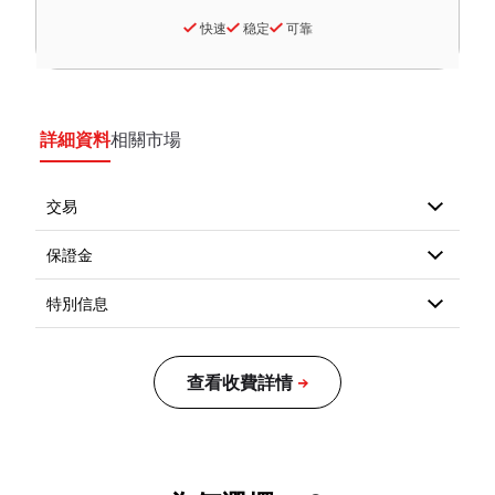
快速
稳定
可靠
詳細資料
相關市場