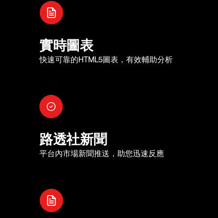
實時圖表
快速可靠的HTML5圖表，有效輔助分析
路透社新聞
平台內市場新聞推送，助您迅速反應