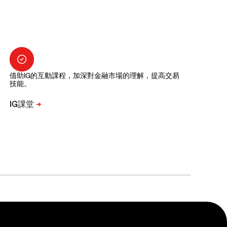
借助IG的互動課程，加深對金融市場的理解，提高交易
技能。