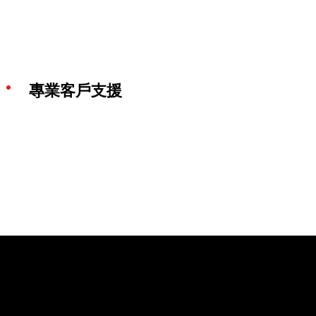
專業客戶支援