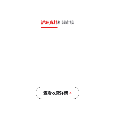
詳細資料
相關市場