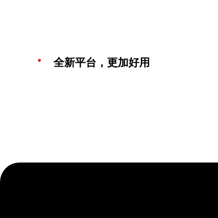
全新平台，更加好用