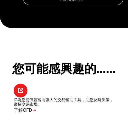
您可能感興趣的……
IG為您提供豐富而強大的交易輔助工具，助您及時決策，
縱橫交易市場。