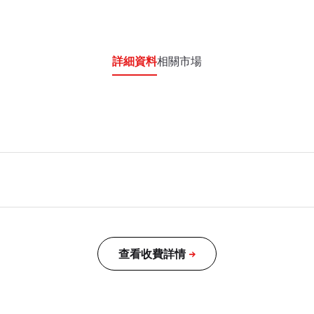
詳細資料
相關市場