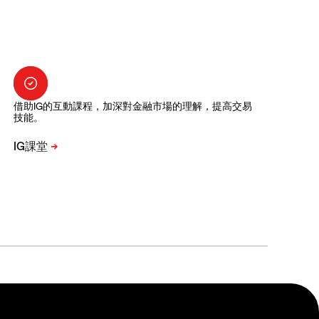
借助IG的互動課程，加深對金融市場的理解，提高交易
技能。