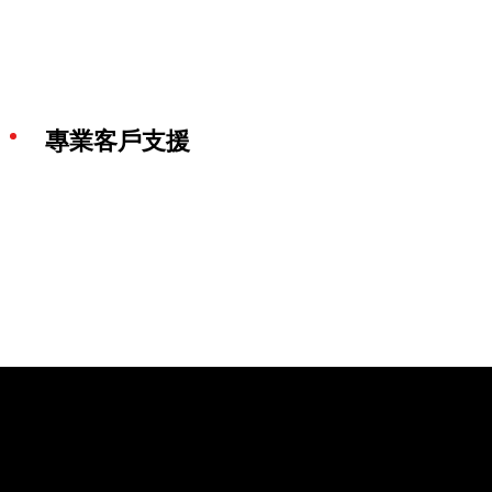
專業客戶支援