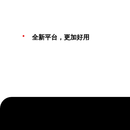
全新平台，更加好用