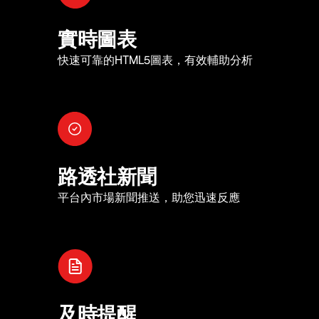
實時圖表
快速可靠的HTML5圖表，有效輔助分析
路透社新聞
平台內市場新聞推送，助您迅速反應
及時提醒