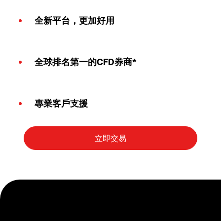
全新平台，更加好用
全球排名第一的CFD券商*
專業客戶支援