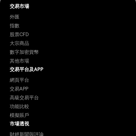
交易市場
外匯
指數
股票CFD
大宗商品
數字加密貨幣
其他市場
交易平台及APP
網頁平台
交易APP
高級交易平台
功能比較
模擬賬戶
市場透視
財經新聞與評論