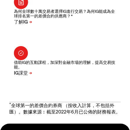
為何全球數十萬交易者選擇IG進行交易？為何IG能成為全
球排名第一的差價合約供應商？*
借助IG的互動課程，加深對金融市場的理解，提高交易技
能。
*
全球第一的差價合約券商 （按收入計算，不包括外
匯）。數據來源︰截至2022年6月已公佈的財務報表。