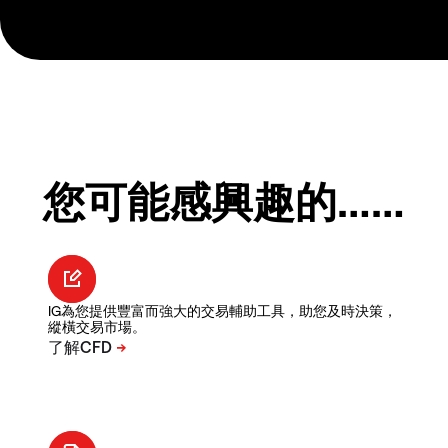
您可能感興趣的……
IG為您提供豐富而強大的交易輔助工具，助您及時決策，
縱橫交易市場。