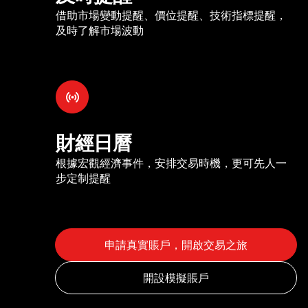
借助市場變動提醒、價位提醒、技術指標提醒，
及時了解市場波動
財經日曆
根據宏觀經濟事件，安排交易時機，更可先人一
步定制提醒