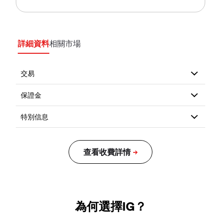
詳細資料
相關市場
為何選擇IG？