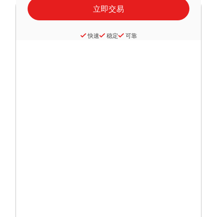
快速
稳定
可靠