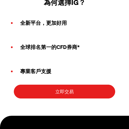
為何選擇IG？
全新平台，更加好用
全球排名第一的CFD券商*
專業客戶支援