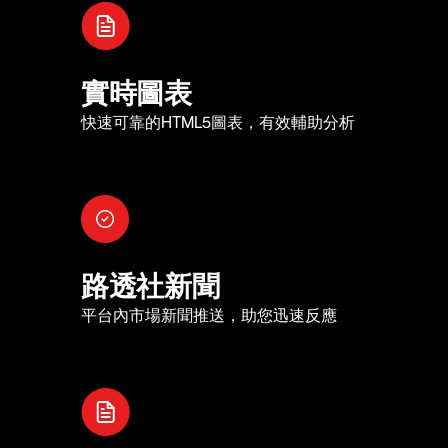
實時圖表
快速可靠的HTML5圖表，有效輔助分析
路透社新聞
平台內市場新聞推送，助您迅速反應