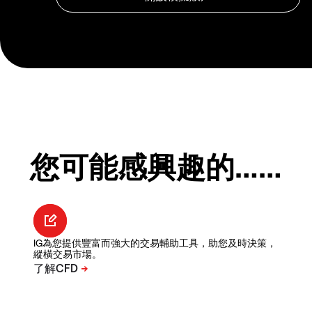
您可能感興趣的……
IG為您提供豐富而強大的交易輔助工具，助您及時決策，
縱橫交易市場。