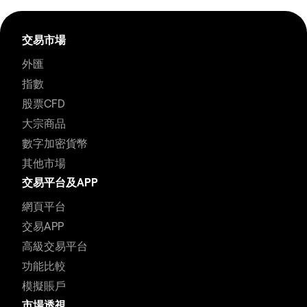
交易市場
外匯
指數
股票CFD
大宗商品
數字加密貨幣
其他市場
交易平台及APP
網頁平台
交易APP
高級交易平台
功能比較
模擬賬戶
市場透視