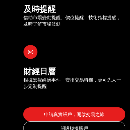
及時提醒
借助市場變動提醒、價位提醒、技術指標提醒，
及時了解市場波動
財經日曆
根據宏觀經濟事件，安排交易時機，更可先人一
步定制提醒