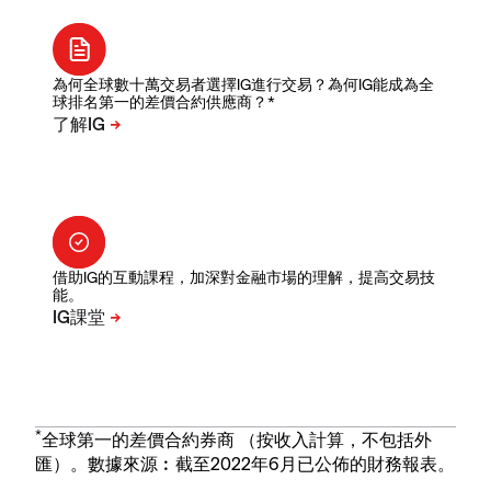
為何全球數十萬交易者選擇IG進行交易？為何IG能成為全
球排名第一的差價合約供應商？*
借助IG的互動課程，加深對金融市場的理解，提高交易技
能。
*
全球第一的差價合約券商 （按收入計算，不包括外
匯）。數據來源︰截至2022年6月已公佈的財務報表。