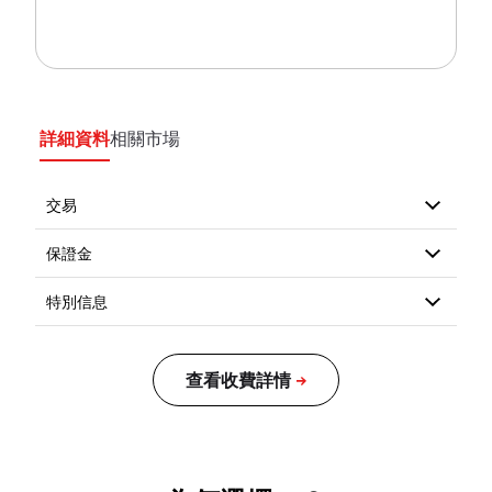
詳細資料
相關市場