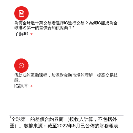
為何全球數十萬交易者選擇IG進行交易？為何IG能成為全
球排名第一的差價合約供應商？*
借助IG的互動課程，加深對金融市場的理解，提高交易技
能。
*
全球第一的差價合約券商 （按收入計算，不包括外
匯）。數據來源︰截至2022年6月已公佈的財務報表。