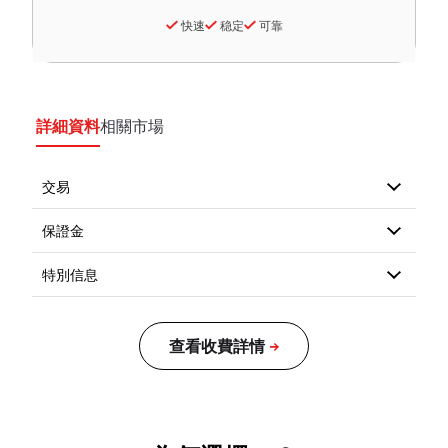
快速
稳定
可靠
詳細資料
相關市場