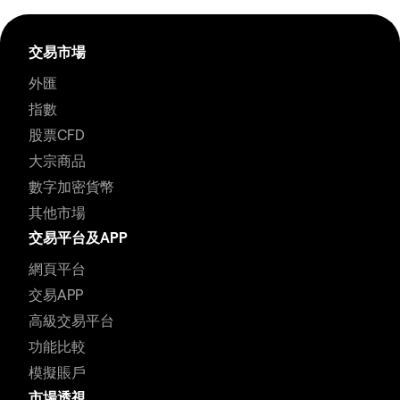
交易市場
外匯
指數
股票CFD
大宗商品
數字加密貨幣
其他市場
交易平台及APP
網頁平台
交易APP
高級交易平台
功能比較
模擬賬戶
市場透視