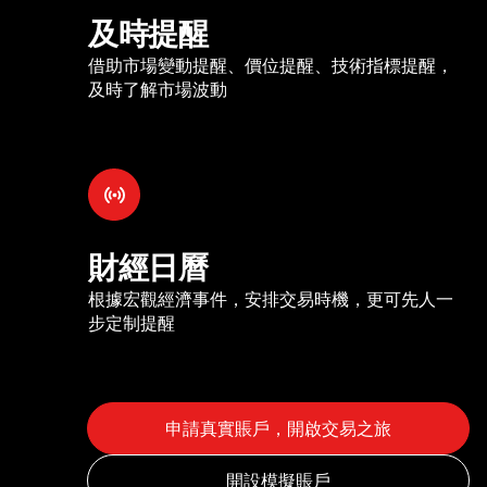
及時提醒
借助市場變動提醒、價位提醒、技術指標提醒，
及時了解市場波動
財經日曆
根據宏觀經濟事件，安排交易時機，更可先人一
步定制提醒