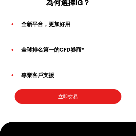
為何選擇IG？
全新平台，更加好用
全球排名第一的CFD券商*
專業客戶支援