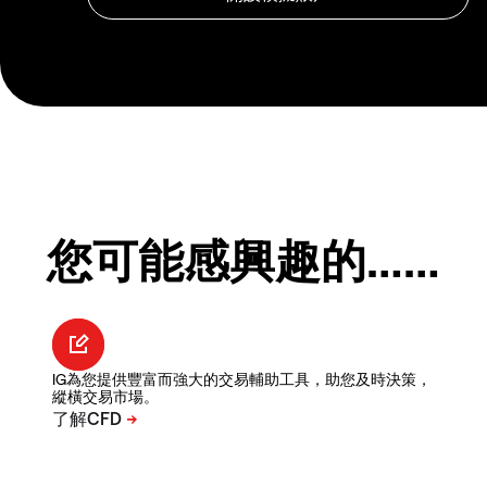
您可能感興趣的……
IG為您提供豐富而強大的交易輔助工具，助您及時決策，
縱橫交易市場。