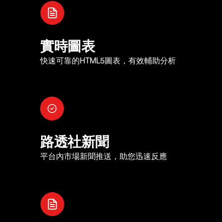
實時圖表
快速可靠的HTML5圖表，有效輔助分析
路透社新聞
平台內市場新聞推送，助您迅速反應