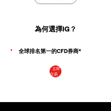
為何選擇IG？
全球排名第一的CFD券商*