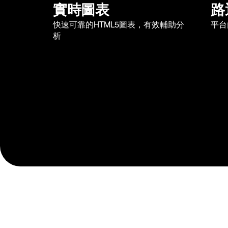
實時圖表
路
快速可靠的HTML5圖表，有效輔助分
平台
析