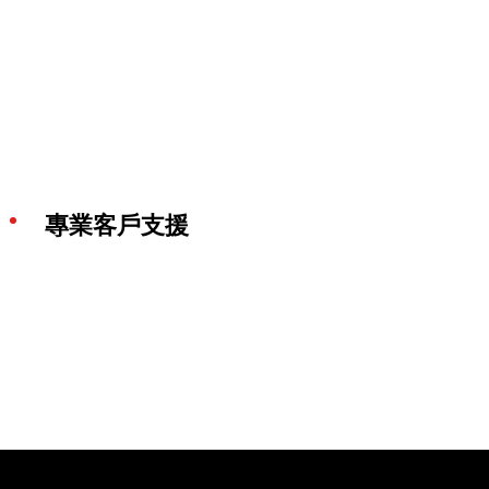
專業客戶支援