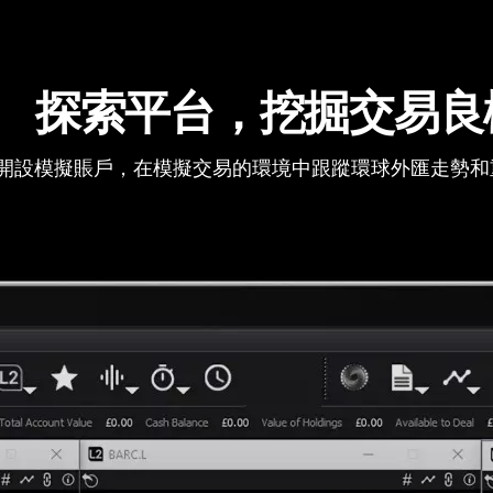
探索平台，挖掘交易良
開設模擬賬戶，在模擬交易的環境中跟蹤環球外匯走勢和