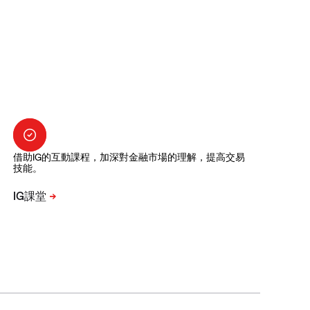
借助IG的互動課程，加深對金融市場的理解，提高交易
技能。