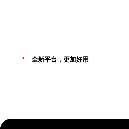
全新平台，更加好用