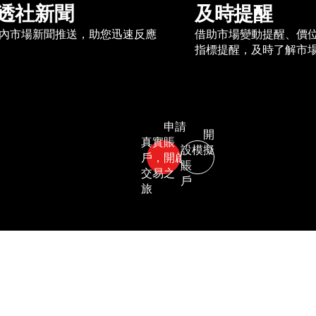
透社新聞
及時提醒
內市場新聞推送，助您迅速反應
借助市場變動提醒、價
指標提醒，及時了解市