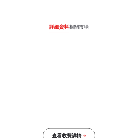
詳細資料
相關市場