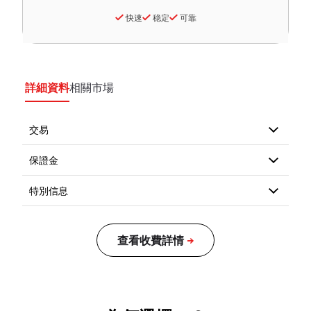
快速
稳定
可靠
詳細資料
相關市場