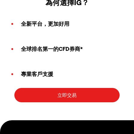
為何選擇IG？
全新平台，更加好用
全球排名第一的CFD券商*
專業客戶支援