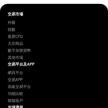
交易市場
外匯
指數
股票CFD
大宗商品
數字加密貨幣
其他市場
交易平台及APP
網頁平台
交易APP
高級交易平台
功能比較
模擬賬戶
市場透視