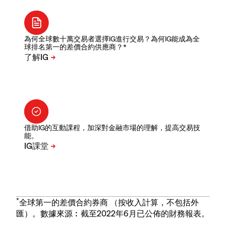
為何全球數十萬交易者選擇IG進行交易？為何IG能成為全
球排名第一的差價合約供應商？*
借助IG的互動課程，加深對金融市場的理解，提高交易技
能。
*
全球第一的差價合約券商 （按收入計算，不包括外
匯）。數據來源︰截至2022年6月已公佈的財務報表。