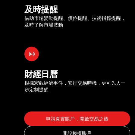
及時提醒
借助市場變動提醒、價位提醒、技術指標提醒，
及時了解市場波動
財經日曆
根據宏觀經濟事件，安排交易時機，更可先人一
步定制提醒