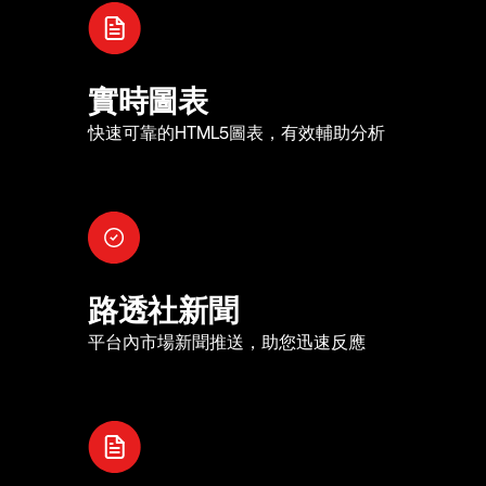
實時圖表
快速可靠的HTML5圖表，有效輔助分析
路透社新聞
平台內市場新聞推送，助您迅速反應