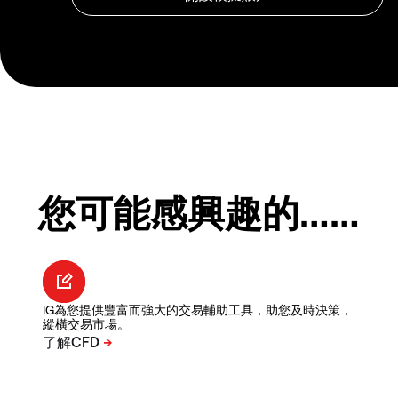
您可能感興趣的……
IG為您提供豐富而強大的交易輔助工具，助您及時決策，
縱橫交易市場。