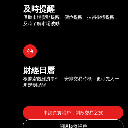
及時提醒
借助市場變動提醒、價位提醒、技術指標提醒，
及時了解市場波動
財經日曆
根據宏觀經濟事件，安排交易時機，更可先人一
步定制提醒