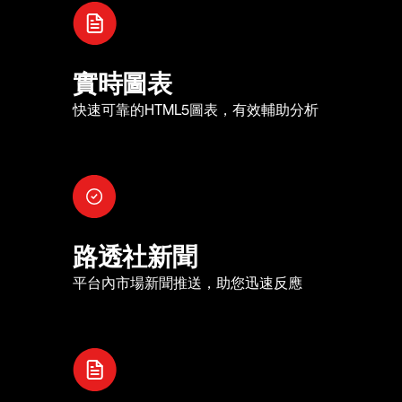
實時圖表
快速可靠的HTML5圖表，有效輔助分析
路透社新聞
平台內市場新聞推送，助您迅速反應