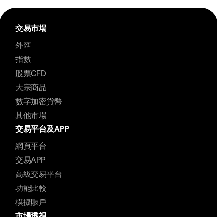
交易市場
外匯
指數
股票CFD
大宗商品
數字加密貨幣
其他市場
交易平台及APP
網頁平台
交易APP
高級交易平台
功能比較
模擬賬戶
市場透視