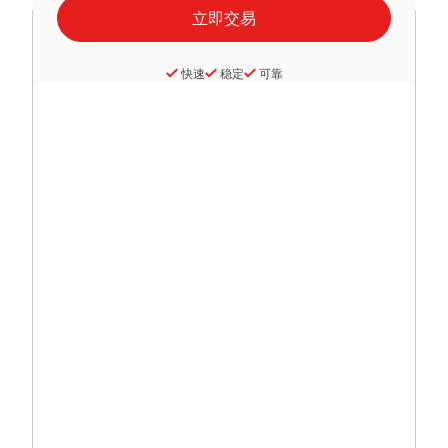
快速
稳定
可靠