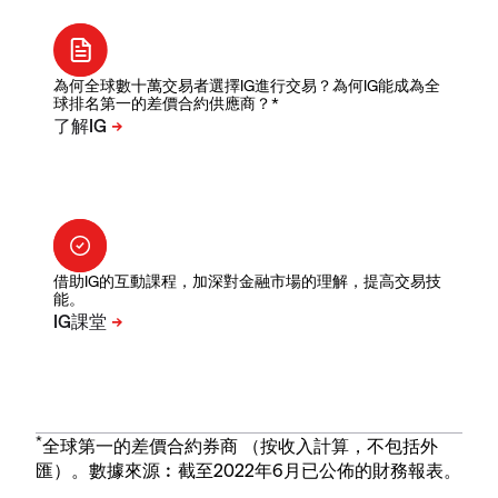
為何全球數十萬交易者選擇IG進行交易？為何IG能成為全
球排名第一的差價合約供應商？*
借助IG的互動課程，加深對金融市場的理解，提高交易技
能。
*
全球第一的差價合約券商 （按收入計算，不包括外
匯）。數據來源︰截至2022年6月已公佈的財務報表。