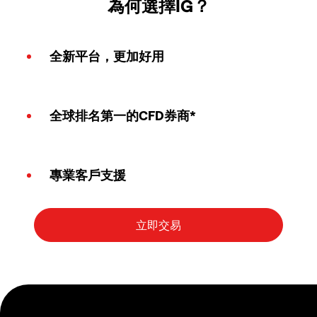
為何選擇IG？
全新平台，更加好用
全球排名第一的CFD券商*
專業客戶支援