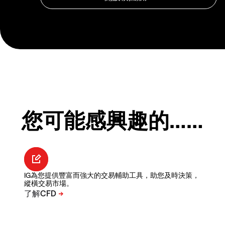
您可能感興趣的……
IG為您提供豐富而強大的交易輔助工具，助您及時決策，
縱橫交易市場。