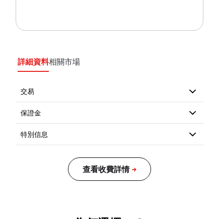
詳細資料
相關市場