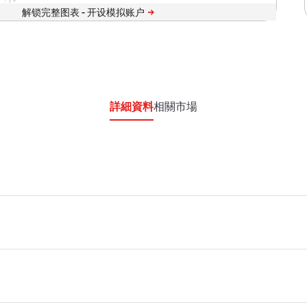
詳細資料
相關市場