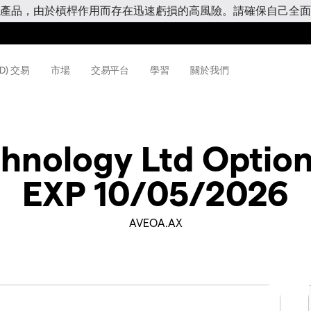
產品，由於槓桿作用而存在迅速虧損的高風險。請確保自己全面
D) 交易
市場
交易平台
學習
關於我們
hnology Ltd Optio
EXP 10/05/2026
AVEOA.AX