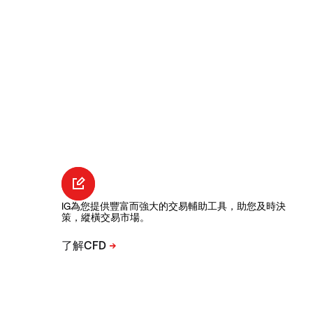
IG為您提供豐富而強大的交易輔助工具，助您及時決
策，縱橫交易市場。