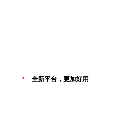
全新平台，更加好用