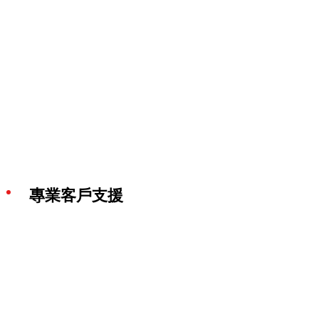
專業客戶支援