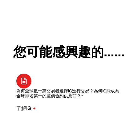
您可能感興趣的……
為何全球數十萬交易者選擇IG進行交易？為何IG能成為
全球排名第一的差價合約供應商？*