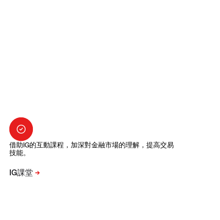
借助IG的互動課程，加深對金融市場的理解，提高交易
技能。