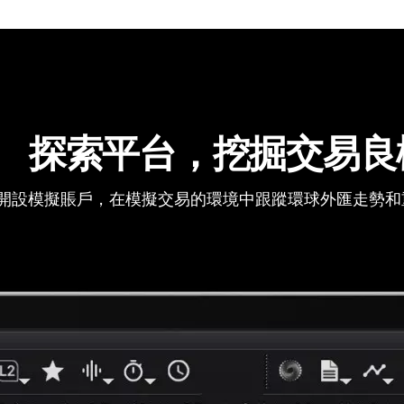
探索平台，挖掘交易良
開設模擬賬戶，在模擬交易的環境中跟蹤環球外匯走勢和