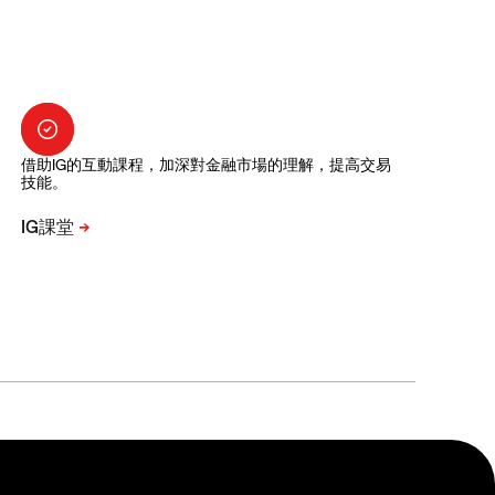
借助IG的互動課程，加深對金融市場的理解，提高交易
技能。