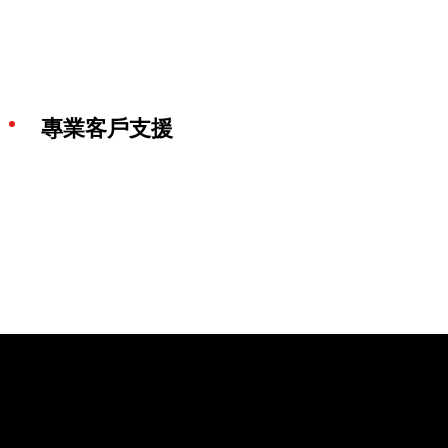
專業客戶支援