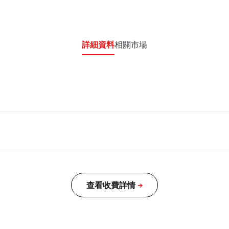
詳細資料
相關市場