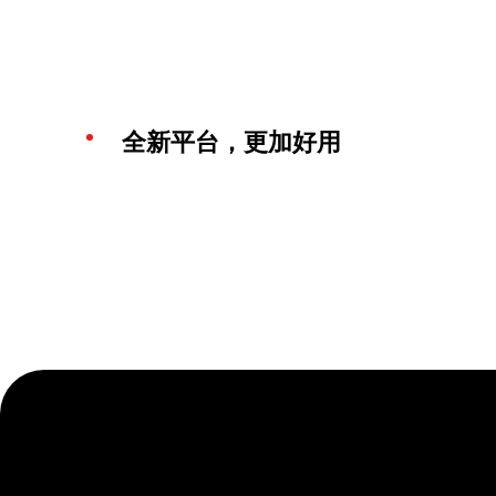
全新平台，更加好用