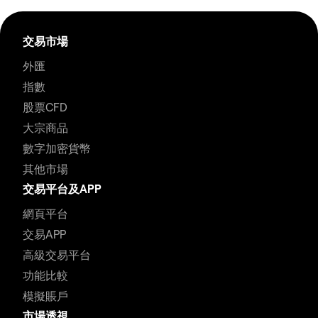
交易市場
外匯
指數
股票CFD
大宗商品
數字加密貨幣
其他市場
交易平台及APP
網頁平台
交易APP
高級交易平台
功能比較
模擬賬戶
市場透視