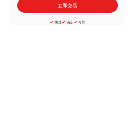
快速
稳定
可靠