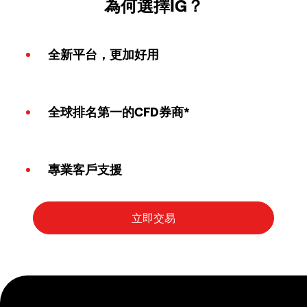
為何選擇IG？
全新平台，更加好用
全球排名第一的CFD券商*
專業客戶支援