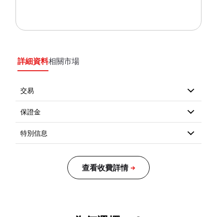
詳細資料
相關市場