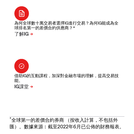
為何全球數十萬交易者選擇IG進行交易？為何IG能成為全
球排名第一的差價合約供應商？*
借助IG的互動課程，加深對金融市場的理解，提高交易技
能。
*
全球第一的差價合約券商 （按收入計算，不包括外
匯）。數據來源︰截至2022年6月已公佈的財務報表。