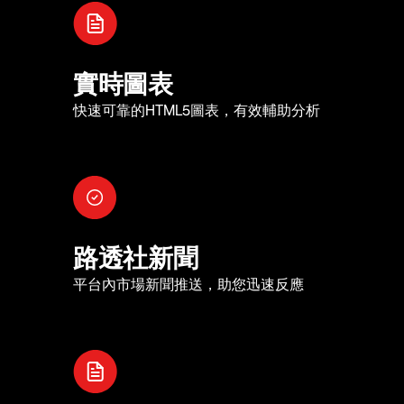
實時圖表
快速可靠的HTML5圖表，有效輔助分析
路透社新聞
平台內市場新聞推送，助您迅速反應