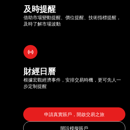
及時提醒
借助市場變動提醒、價位提醒、技術指標提醒，
及時了解市場波動
財經日曆
根據宏觀經濟事件，安排交易時機，更可先人一
步定制提醒