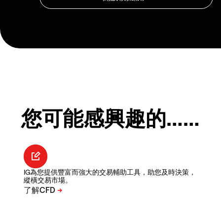
您可能感興趣的……
IG為您提供豐富而強大的交易輔助工具，助您及時決策，
縱橫交易市場。