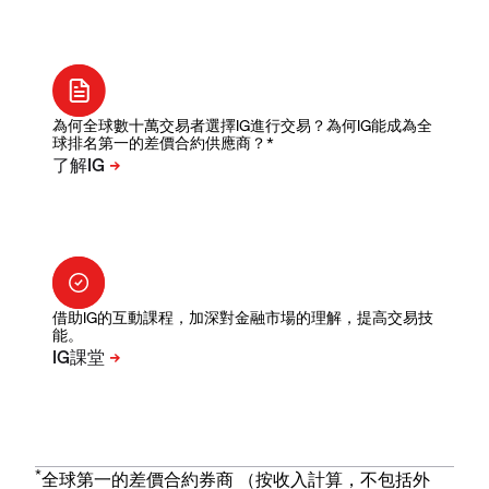
為何全球數十萬交易者選擇IG進行交易？為何IG能成為全
球排名第一的差價合約供應商？*
借助IG的互動課程，加深對金融市場的理解，提高交易技
能。
*
全球第一的差價合約券商 （按收入計算，不包括外