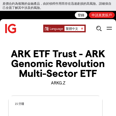
差價合約為複雜的金融產品，由於槓桿作用而存在迅速虧損的高風險。請確保自
己全面了解其中涉及的風險。
登錄
申請真實賬戶
Language
繁體中文
ARK ETF Trust - ARK
Genomic Revolution
Multi-Sector ETF
ARKG.Z
15 分鐘