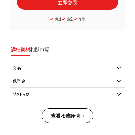
快速
稳定
可靠
詳細資料
相關市場