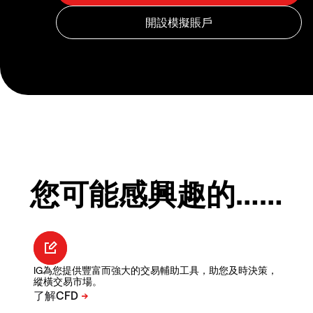
您可能感興趣的……
IG為您提供豐富而強大的交易輔助工具，助您及時決策，
縱橫交易市場。