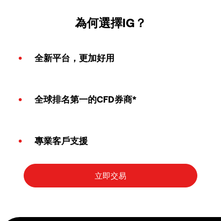
為何選擇IG？
全新平台，更加好用
全球排名第一的CFD券商*
專業客戶支援