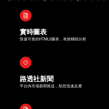
實時圖表
快速可靠的HTML5圖表，有效輔助分析
路透社新聞
平台內市場新聞推送，助您迅速反應