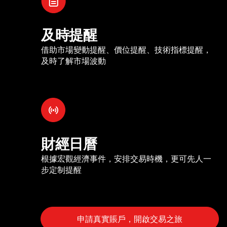
及時提醒
借助市場變動提醒、價位提醒、技術指標提醒，
及時了解市場波動
財經日曆
根據宏觀經濟事件，安排交易時機，更可先人一
步定制提醒