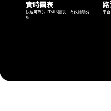
實時圖表
路
快速可靠的HTML5圖表，有效輔助分
平台
析