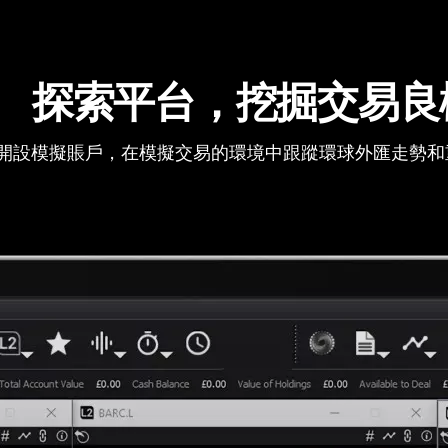
探索平台，挖掘交易良
開設模擬賬戶，在模擬交易的環境中跟蹤環球外匯走勢和