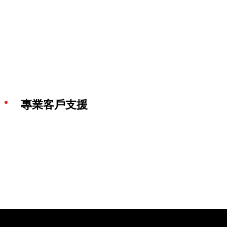
專業客戶支援