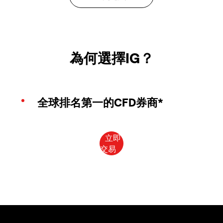
為何選擇IG？
全球排名第一的CFD券商*