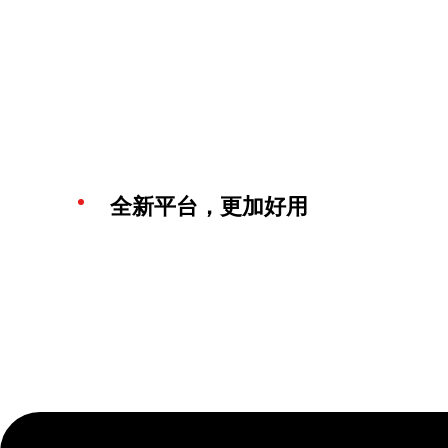
全新平台，更加好用