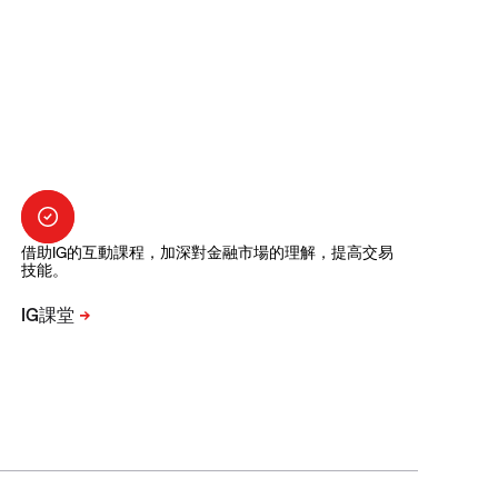
借助IG的互動課程，加深對金融市場的理解，提高交易
技能。