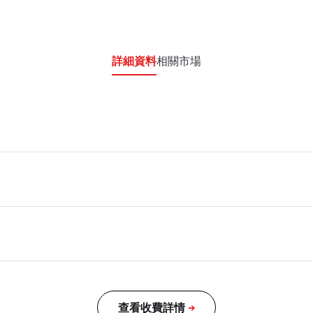
詳細資料
相關市場