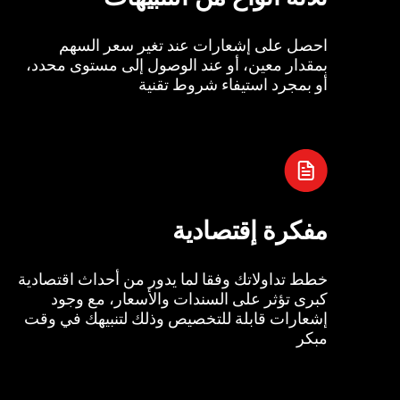
احصل على إشعارات عند تغير سعر السهم
بمقدار معين، أو عند الوصول إلى مستوى محدد،
أو بمجرد استيفاء شروط تقنية
مفكرة إقتصادية
خطط تداولاتك وفقا لما يدور من أحداث اقتصادية
كبرى تؤثر على السندات والأسعار، مع وجود
إشعارات قابلة للتخصيص وذلك لتنبيهك في وقت
مبكر