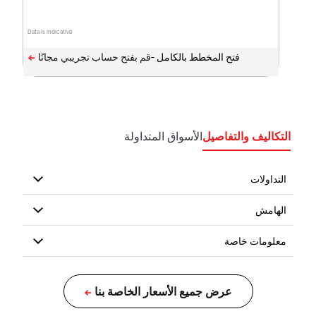
Data is indicative
فتح المخطط بالكامل -
التكاليف والتفاصيل
الأسواق المتداولة