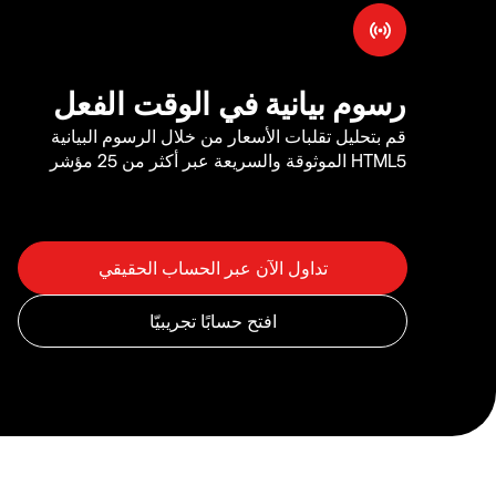
رسوم بيانية في الوقت الفعل
قم بتحليل تقلبات الأسعار من خلال الرسوم البيانية
HTML5 الموثوقة والسريعة عبر أكثر من 25 مؤشر