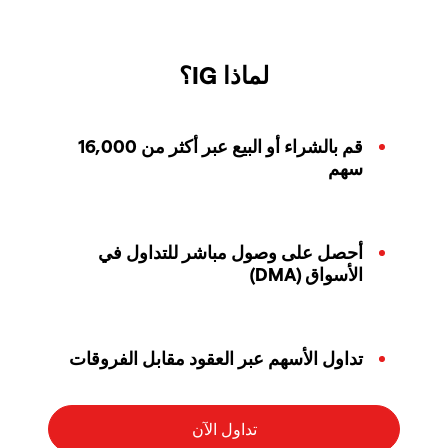
لماذا IG؟
قم بالشراء أو البيع عبر أكثر من 16,000
سهم
أحصل على وصول مباشر للتداول في
الأسواق (DMA)
تداول الأسهم عبر العقود مقابل الفروقات