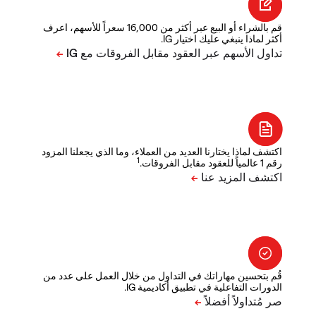
قم بالشراء أو البيع عبر أكثر من 16,000 سعراً للأسهم، اعرف
أكثر لماذا ينبغي عليك اختيار IG.
اكتشف لماذا يختارنا العديد من العملاء، وما الذي يجعلنا المزود
1
رقم 1 عالمياً للعقود مقابل الفروقات.
قُم بتحسين مهاراتك في التداول من خلال العمل على عدد من
الدورات التفاعلية في تطبيق أكاديمية IG.