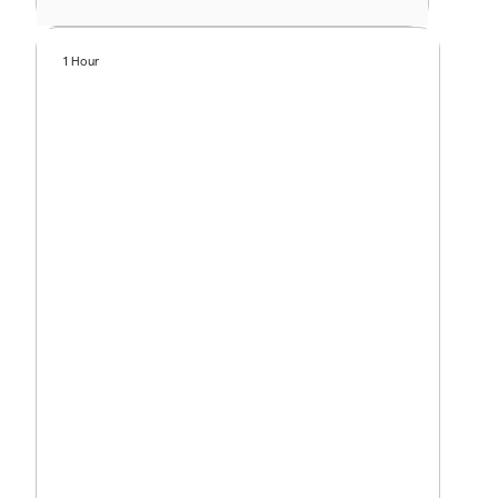
1 Hour