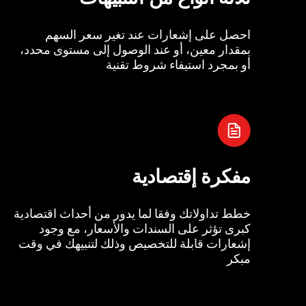
احصل على إشعارات عند تغير سعر السهم
بمقدار معين، أو عند الوصول إلى مستوى محدد،
أو بمجرد استيفاء شروط تقنية
مفكرة إقتصادية
خطط تداولاتك وفقا لما يدور من أحداث اقتصادية
كبرى تؤثر على السندات والأسعار، مع وجود
إشعارات قابلة للتخصيص وذلك لتنبيهك في وقت
مبكر