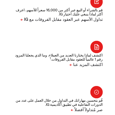
قم بالشراء أو البيع عبر أكثر من 16,000 سعراً للأسهم، اعرف
أكثر لماذا ينبغي عليك اختيار IG.
اكتشف لماذا يختارنا العديد من العملاء، وما الذي يجعلنا المزود
1
رقم 1 عالمياً للعقود مقابل الفروقات.
قُم بتحسين مهاراتك في التداول من خلال العمل على عدد من
الدورات التفاعلية في تطبيق أكاديمية IG.