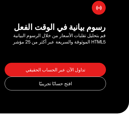
رسوم بيانية في الوقت الفعل
قم بتحليل تقلبات الأسعار من خلال الرسوم البيانية
HTML5 الموثوقة والسريعة عبر أكثر من 25 مؤشر