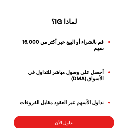
لماذا IG؟
قم بالشراء أو البيع عبر أكثر من 16,000
سهم
أحصل على وصول مباشر للتداول في
الأسواق (DMA)
تداول الأسهم عبر العقود مقابل الفروقات