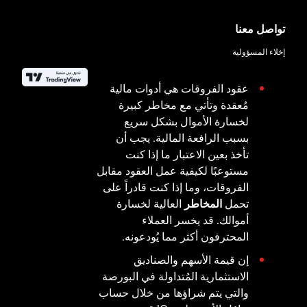
تواصل معنا
إخلاء المسؤولية
عقود الفروقات هي أدوات مالية
مُعقدة وتأتي مع مخاطر كبيرة
لخسارة الأموال بشكل سريع
بسبب الرافعة المالية. يجب أن
تأخذ بعين الاعتبار ما إذا كنت
مستوعبًا لكيفية عمل العقود مقابل
الفروقات، وما إذا كنت قادراً على
تحمل
المخاطر
العالية لخسارة
أموالك. قد يخسر العملاء
المحترفون أكثر مما يُودعونه.
إن قيمة الأسهم والصناديق
الاستثمارية المُتداولة في البورصة
والتي يتم شراؤها من خلال حساب