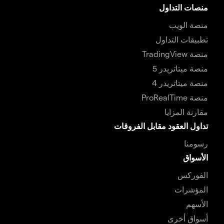
منصات التداول
منصة الويب
تطبيقات التداول
منصة TradingView
منصة ميتاتريدر 5
منصة ميتاتريدر 4
منصة ProRealTime
مقارنة المزايا
تداول العقود مقابل الفروقات
رسومنا
الأسواق
الفوركس
المؤشرات
الأسهم
أسواق أخرى