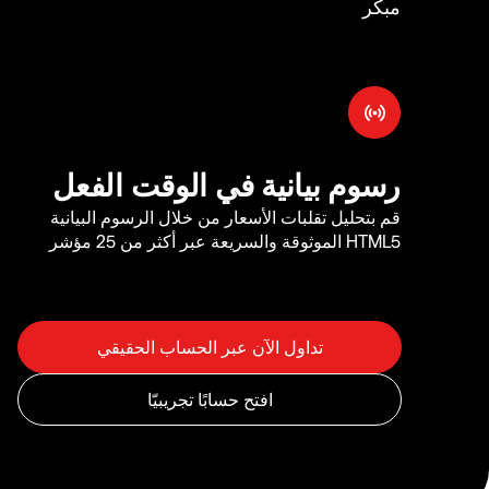
مبكر
رسوم بيانية في الوقت الفعل
قم بتحليل تقلبات الأسعار من خلال الرسوم البيانية
HTML5 الموثوقة والسريعة عبر أكثر من 25 مؤشر