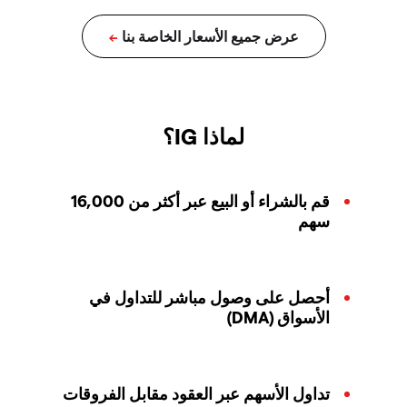
لماذا IG؟
قم بالشراء أو البيع عبر أكثر من 16,000
سهم
أحصل على وصول مباشر للتداول في
الأسواق (DMA)
تداول الأسهم عبر العقود مقابل الفروقات