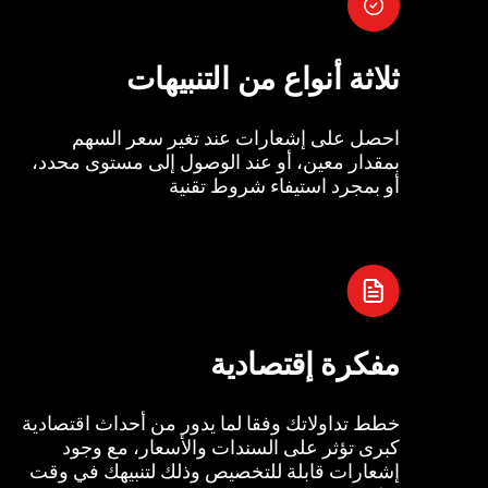
ثلاثة أنواع من التنبيهات
احصل على إشعارات عند تغير سعر السهم
بمقدار معين، أو عند الوصول إلى مستوى محدد،
أو بمجرد استيفاء شروط تقنية
مفكرة إقتصادية
خطط تداولاتك وفقا لما يدور من أحداث اقتصادية
كبرى تؤثر على السندات والأسعار، مع وجود
إشعارات قابلة للتخصيص وذلك لتنبيهك في وقت