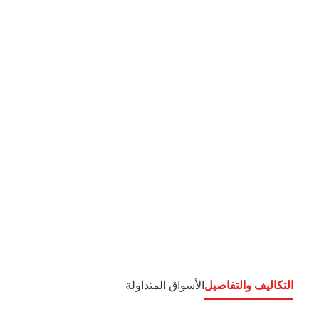
التكاليف والتفاصيل
الأسواق المتداولة