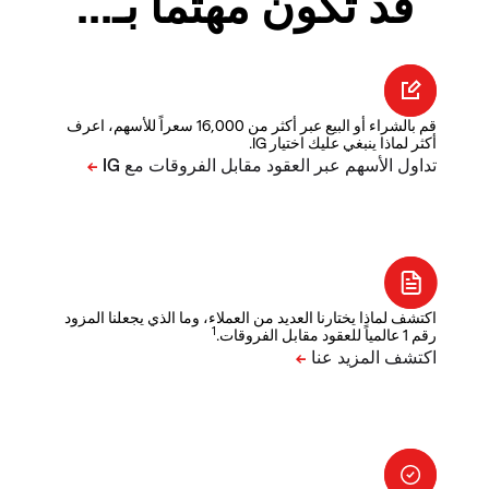
قد تكون مهتما بـ...
قم بالشراء أو البيع عبر أكثر من 16,000 سعراً للأسهم، اعرف
أكثر لماذا ينبغي عليك اختيار IG.
اكتشف لماذا يختارنا العديد من العملاء، وما الذي يجعلنا المزود
1
رقم 1 عالمياً للعقود مقابل الفروقات.