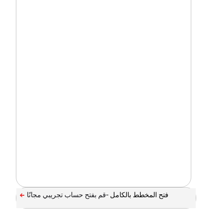
فتح المخطط بالكامل -