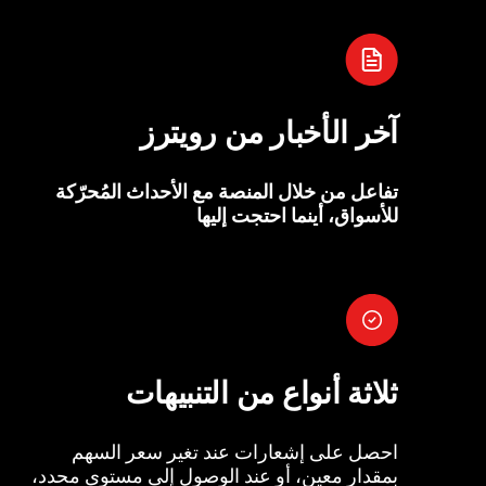
آخر الأخبار من رويترز
تفاعل من خلال المنصة مع الأحداث المُحرّكة
للأسواق، أينما احتجت إليها
ثلاثة أنواع من التنبيهات
احصل على إشعارات عند تغير سعر السهم
بمقدار معين، أو عند الوصول إلى مستوى محدد،