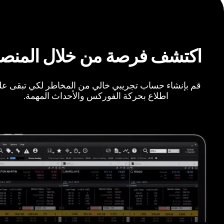
اكتشف فرصة من خلال المنص
قم بإنشاء حساب تجريبي خالي من المخاطر لكي تبقى ع
اطلاع بحركة الفوركس والأحداث المهمة.