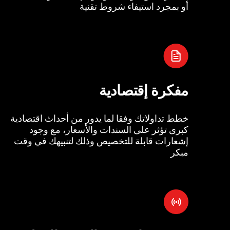
أو بمجرد استيفاء شروط تقنية
مفكرة إقتصادية
خطط تداولاتك وفقا لما يدور من أحداث اقتصادية
كبرى تؤثر على السندات والأسعار، مع وجود
إشعارات قابلة للتخصيص وذلك لتنبيهك في وقت
مبكر