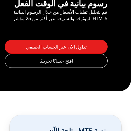
رسوم بيانية في الوقت الفعل
قم بتحليل تقلبات الأسعار من خلال الرسوم البيانية
HTML5 الموثوقة والسريعة عبر أكثر من 25 مؤشر
منصة MT5 متاحة الآن