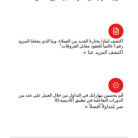
اكتشف لماذا يختارنا العديد من العملاء، وما الذي يجعلنا المزود
1
رقم 1 عالمياً للعقود مقابل الفروقات.
قُم بتحسين مهاراتك في التداول من خلال العمل على عدد من
الدورات التفاعلية في تطبيق أكاديمية IG.