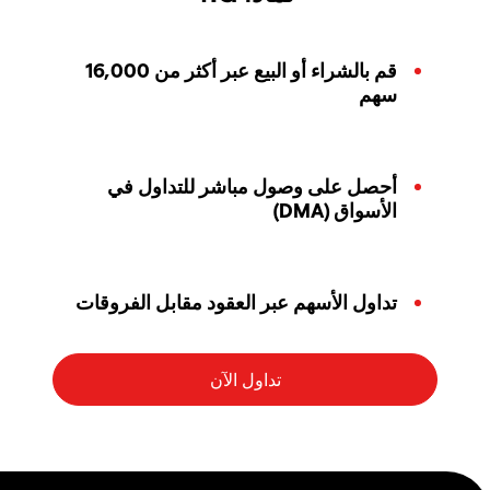
قم بالشراء أو البيع عبر أكثر من 16,000
سهم
أحصل على وصول مباشر للتداول في
الأسواق (DMA)
تداول الأسهم عبر العقود مقابل الفروقات