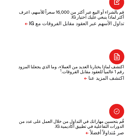
قم بالشراء أو البيع عبر أكثر من 16,000 سعراً للأسهم، اعرف
أكثر لماذا ينبغي عليك اختيار IG.
اكتشف لماذا يختارنا العديد من العملاء، وما الذي يجعلنا المزود
1
رقم 1 عالمياً للعقود مقابل الفروقات.
قُم بتحسين مهاراتك في التداول من خلال العمل على عدد من
الدورات التفاعلية في تطبيق أكاديمية IG.