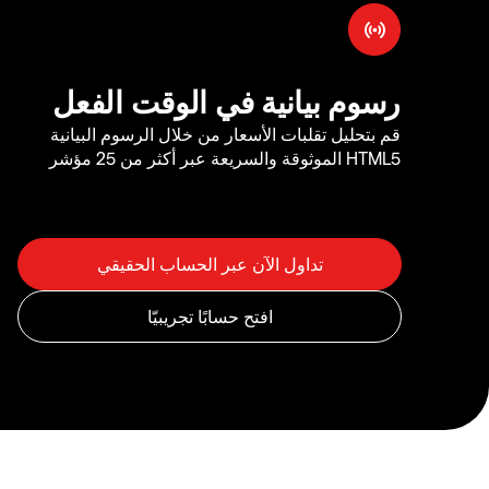
رسوم بيانية في الوقت الفعل
قم بتحليل تقلبات الأسعار من خلال الرسوم البيانية
HTML5 الموثوقة والسريعة عبر أكثر من 25 مؤشر