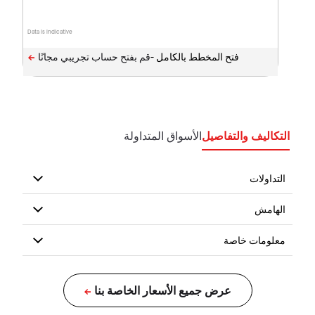
Data is indicative
فتح المخطط بالكامل -
التكاليف والتفاصيل
الأسواق المتداولة