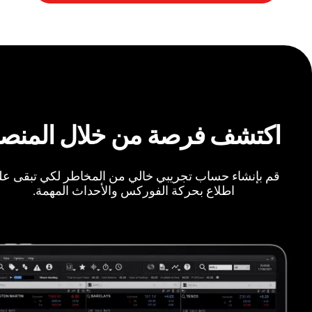
اكتشف فرصة من خلال المنص
قم بإنشاء حساب تجريبي خالي من المخاطر لكي تبقى ع
اطلاع بحركة الفوركس والأحداث المهمة.