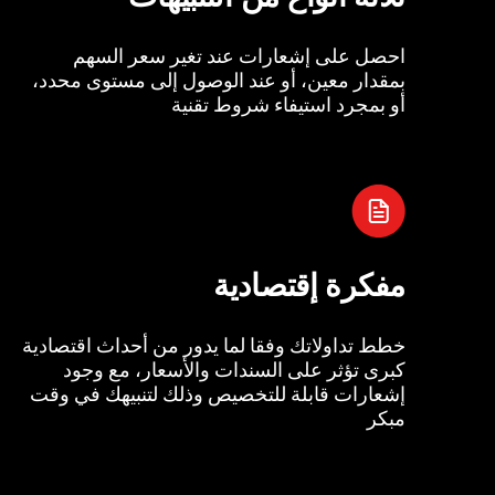
احصل على إشعارات عند تغير سعر السهم
بمقدار معين، أو عند الوصول إلى مستوى محدد،
أو بمجرد استيفاء شروط تقنية
مفكرة إقتصادية
خطط تداولاتك وفقا لما يدور من أحداث اقتصادية
كبرى تؤثر على السندات والأسعار، مع وجود
إشعارات قابلة للتخصيص وذلك لتنبيهك في وقت
مبكر