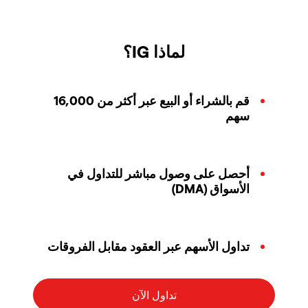
لماذا IG؟
قم بالشراء أو البيع عبر أكثر من 16,000
سهم
أحصل على وصول مباشر للتداول في
الأسواق (DMA)
تداول الأسهم عبر العقود مقابل الفروقات