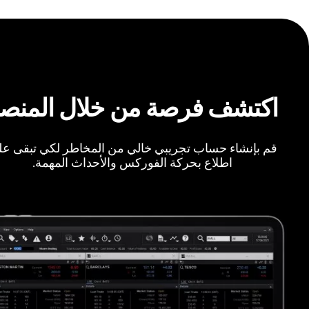
اكتشف فرصة من خلال المنص
قم بإنشاء حساب تجريبي خالي من المخاطر لكي تبقى ع
اطلاع بحركة الفوركس والأحداث المهمة.