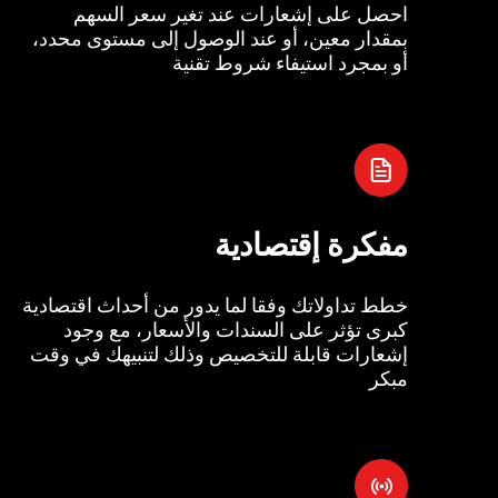
احصل على إشعارات عند تغير سعر السهم
بمقدار معين، أو عند الوصول إلى مستوى محدد،
أو بمجرد استيفاء شروط تقنية
مفكرة إقتصادية
خطط تداولاتك وفقا لما يدور من أحداث اقتصادية
كبرى تؤثر على السندات والأسعار، مع وجود
إشعارات قابلة للتخصيص وذلك لتنبيهك في وقت
مبكر