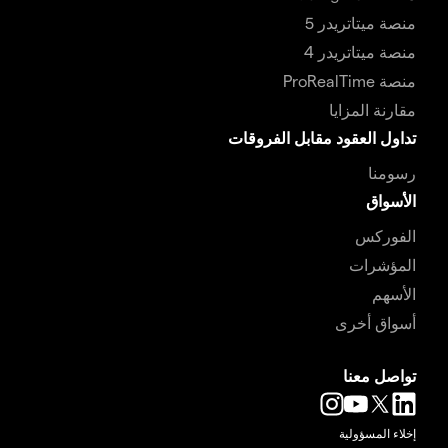
منصة ميتاتريدر 5
منصة ميتاتريدر 4
منصة ProRealTime
مقارنة المزايا
تداول العقود مقابل الفروقات
رسومنا
الأسواق
الفوركس
المؤشرات
الأسهم
أسواق أخرى
تواصل معنا
إخلاء المسؤولية