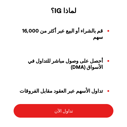
لماذا IG؟
قم بالشراء أو البيع عبر أكثر من 16,000
سهم
أحصل على وصول مباشر للتداول في
الأسواق (DMA)
تداول الأسهم عبر العقود مقابل الفروقات