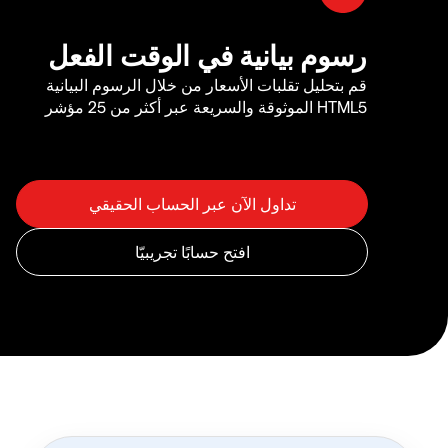
رسوم بيانية في الوقت الفعل
قم بتحليل تقلبات الأسعار من خلال الرسوم البيانية
HTML5 الموثوقة والسريعة عبر أكثر من 25 مؤشر