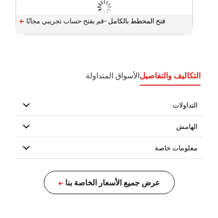
فتح المخطط بالكامل -
التكاليف والتفاصيل
الأسواق المتداولة