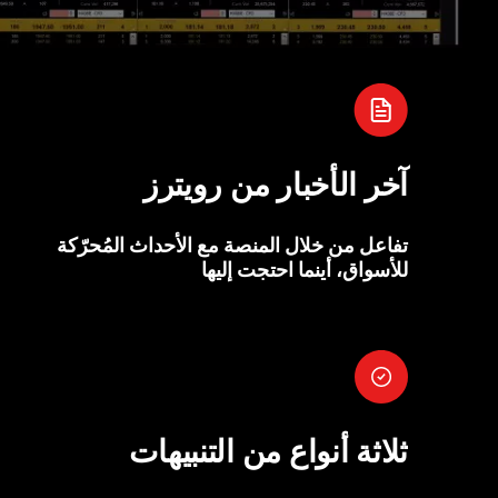
آخر الأخبار من رويترز
تفاعل من خلال المنصة مع الأحداث المُحرّكة
للأسواق، أينما احتجت إليها
ثلاثة أنواع من التنبيهات