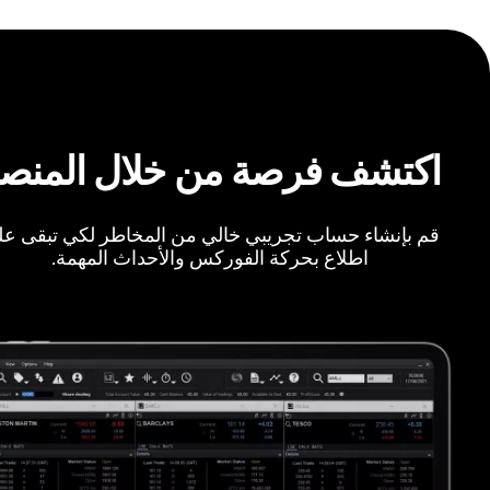
اكتشف فرصة من خلال المنص
قم بإنشاء حساب تجريبي خالي من المخاطر لكي تبقى ع
اطلاع بحركة الفوركس والأحداث المهمة.