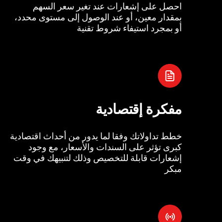
احصل على إشعارات عند تغير سعر السهم
بمقدار معين، أو عند الوصول إلى مستوى محدد،
أو بمجرد استيفاء شروط تقنية
مفكرة إقتصادية
خطط تداولاتك وفقا لما يدور من أحداث اقتصادية
كبرى تؤثر على السندات والأسعار، مع وجود
إشعارات قابلة للتخصيص وذلك لتنبيهك في وقت
مبكر