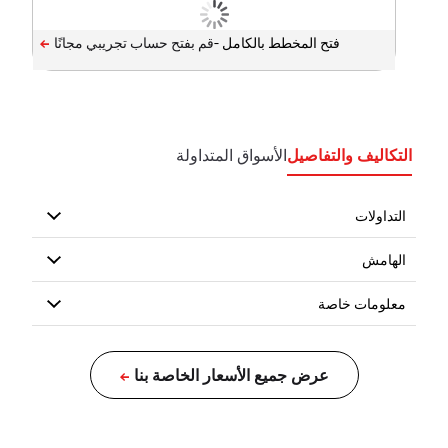
فتح المخطط بالكامل -
التكاليف والتفاصيل
الأسواق المتداولة