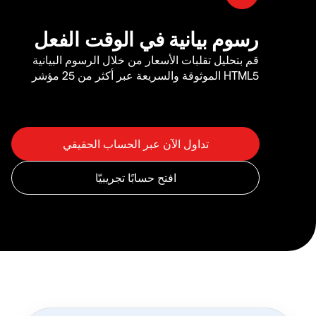
رسوم بيانية في الوقت الفعل
قم بتحليل تقلبات الأسعار من خلال الرسوم البيانية
HTML5 الموثوقة والسريعة عبر أكثر من 25 مؤشر