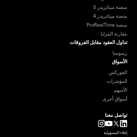
منصة ميتاتريدر 5
منصة ميتاتريدر 4
منصة ProRealTime
مقارنة المزايا
تداول العقود مقابل الفروقات
رسومنا
الأسواق
الفوركس
المؤشرات
الأسهم
أسواق أخرى
تواصل معنا
إخلاء المسؤولية