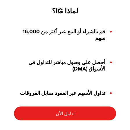
لماذا IG؟
قم بالشراء أو البيع عبر أكثر من 16,000
سهم
أحصل على وصول مباشر للتداول في
الأسواق (DMA)
تداول الأسهم عبر العقود مقابل الفروقات