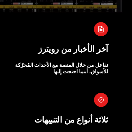
آخر الأخبار من رويترز
تفاعل من خلال المنصة مع الأحداث المُحرّكة
للأسواق، أينما احتجت إليها
ثلاثة أنواع من التنبيهات