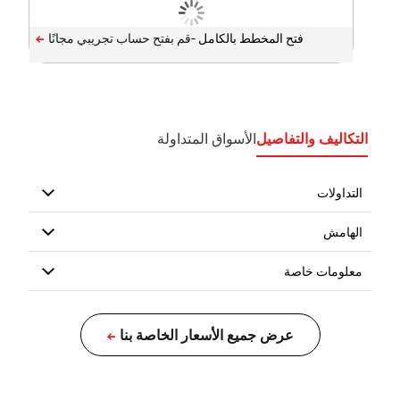
فتح المخطط بالكامل -
التكاليف والتفاصيل
الأسواق المتداولة