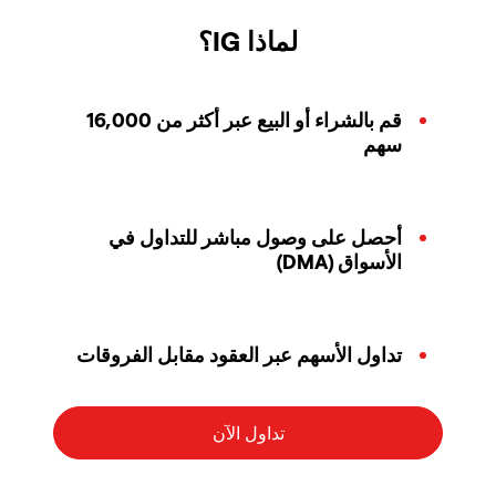
لماذا IG؟
قم بالشراء أو البيع عبر أكثر من 16,000
سهم
أحصل على وصول مباشر للتداول في
الأسواق (DMA)
تداول الأسهم عبر العقود مقابل الفروقات