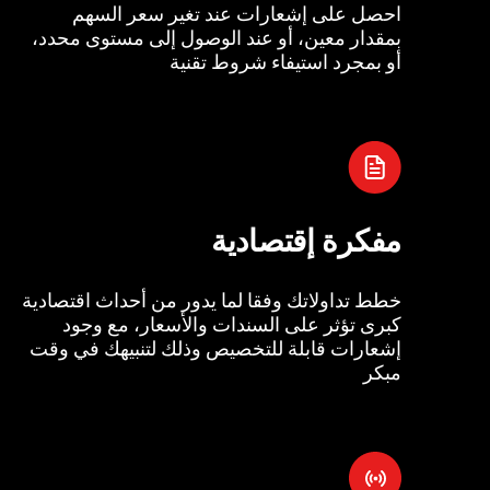
احصل على إشعارات عند تغير سعر السهم
بمقدار معين، أو عند الوصول إلى مستوى محدد،
أو بمجرد استيفاء شروط تقنية
مفكرة إقتصادية
خطط تداولاتك وفقا لما يدور من أحداث اقتصادية
كبرى تؤثر على السندات والأسعار، مع وجود
إشعارات قابلة للتخصيص وذلك لتنبيهك في وقت
مبكر