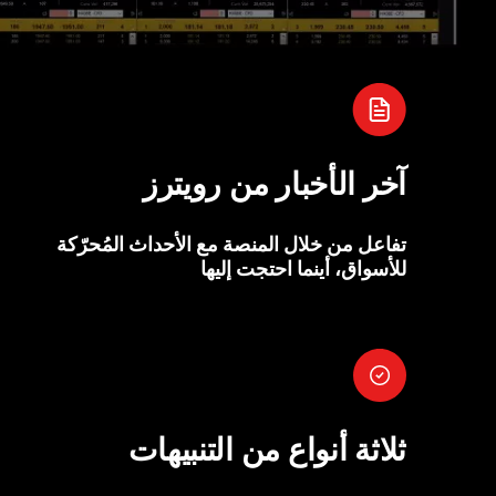
آخر الأخبار من رويترز
تفاعل من خلال المنصة مع الأحداث المُحرّكة
للأسواق، أينما احتجت إليها
ثلاثة أنواع من التنبيهات