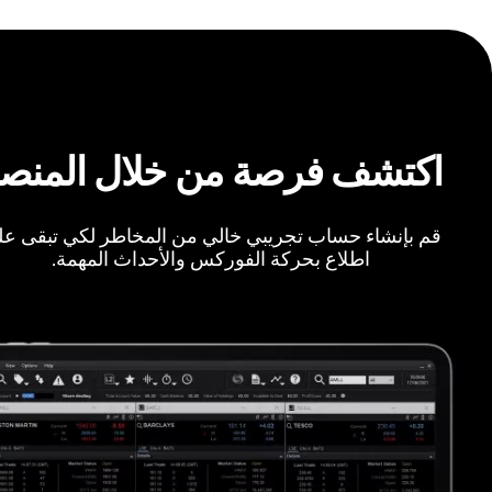
اكتشف فرصة من خلال المنص
قم بإنشاء حساب تجريبي خالي من المخاطر لكي تبقى ع
اطلاع بحركة الفوركس والأحداث المهمة.