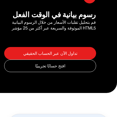
رسوم بيانية في الوقت الفعل
قم بتحليل تقلبات الأسعار من خلال الرسوم البيانية
HTML5 الموثوقة والسريعة عبر أكثر من 25 مؤشر