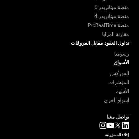
منصة ميتاتريدر 5
منصة ميتاتريدر 4
منصة ProRealTime
مقارنة المزايا
تداول العقود مقابل الفروقات
رسومنا
الأسواق
الفوركس
المؤشرات
الأسهم
أسواق أخرى
تواصل معنا
إخلاء المسؤولية