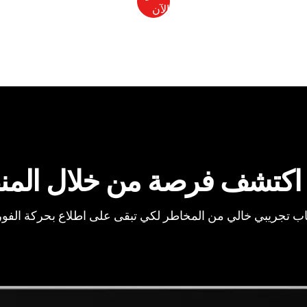
اكتشف فرصة من خلال المن
ب تجريبي خالي من المخاطر لكي تبقى على اطلاع بحركة الفو