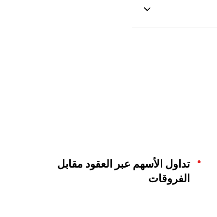
تداول الأسهم عبر العقود مقابل
الفروقات