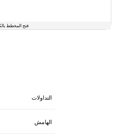
فتح المخطط بالك