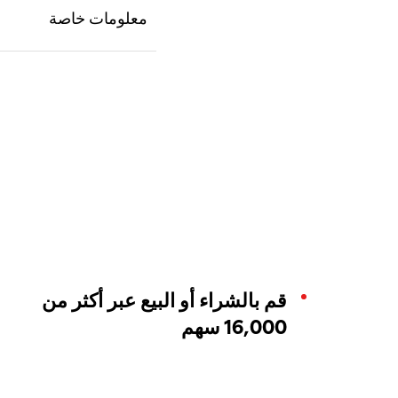
قم بالشراء أو البيع عبر أكثر من
16,000 سهم