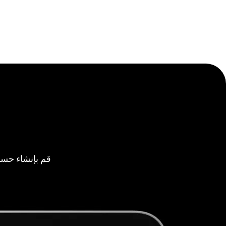
قم بإنشاء حسا