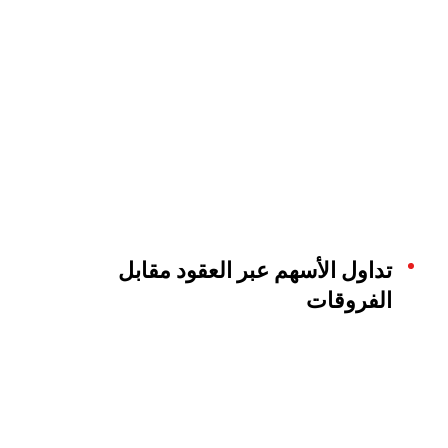
تداول الأسهم عبر العقود مقابل
الفروقات