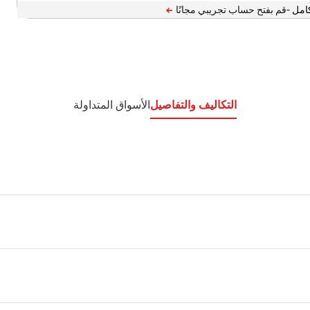
امل -
التكاليف والتفاصيل
الأسواق المتداولة