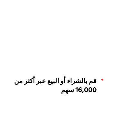
قم بالشراء أو البيع عبر أكثر من
16,000 سهم