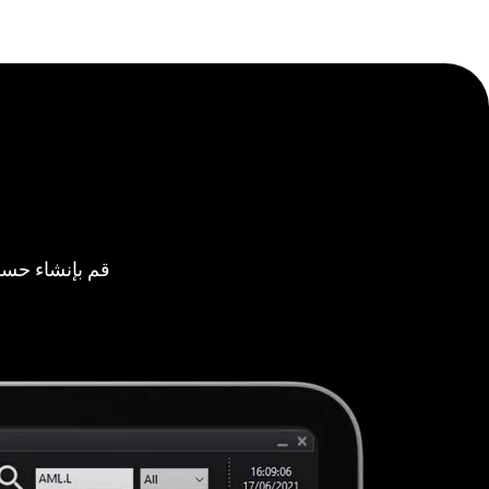
قم بإنشاء حسا