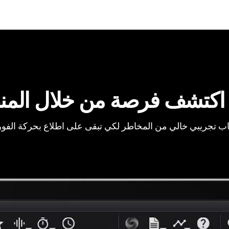
اكتشف فرصة من خلال المن
ب تجريبي خالي من المخاطر لكي تبقى على اطلاع بحركة الفو