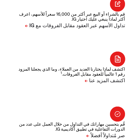
قم بالشراء أو البيع عبر أكثر من 16,000 سعراً للأسهم، اعرف
أكثر لماذا ينبغي عليك اختيار IG.
اكتشف لماذا يختارنا العديد من العملاء، وما الذي يجعلنا المزود
1
رقم 1 عالمياً للعقود مقابل الفروقات.
قُم بتحسين مهاراتك في التداول من خلال العمل على عدد من
الدورات التفاعلية في تطبيق أكاديمية IG.