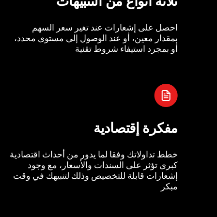
ثلاثة أنواع من التنبيهات
احصل على إشعارات عند تغير سعر السهم
بمقدار معين، أو عند الوصول إلى مستوى محدد،
أو بمجرد استيفاء شروط تقنية
مفكرة إقتصادية
خطط تداولاتك وفقا لما يدور من أحداث اقتصادية
كبرى تؤثر على السندات والأسعار، مع وجود
إشعارات قابلة للتخصيص وذلك لتنبيهك في وقت
مبكر