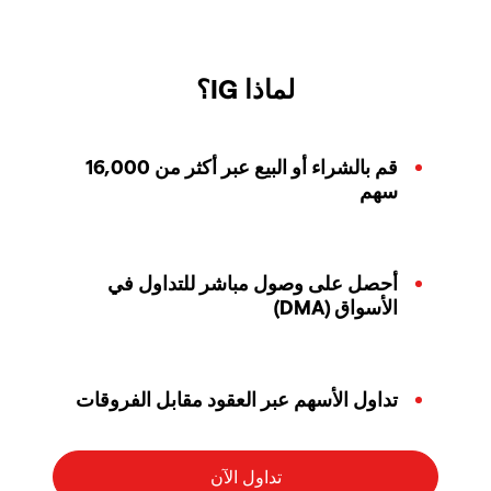
لماذا IG؟
قم بالشراء أو البيع عبر أكثر من 16,000
سهم
أحصل على وصول مباشر للتداول في
الأسواق (DMA)
تداول الأسهم عبر العقود مقابل الفروقات