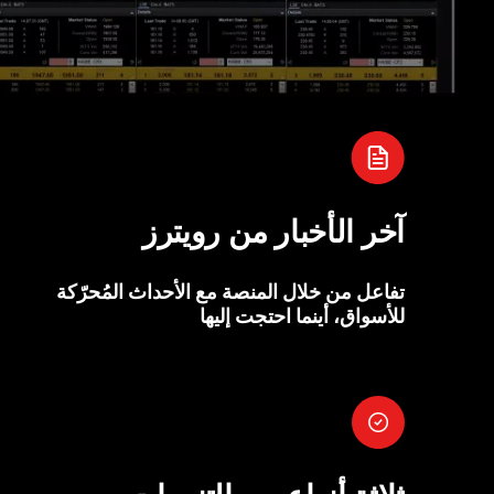
آخر الأخبار من رويترز
تفاعل من خلال المنصة مع الأحداث المُحرّكة
للأسواق، أينما احتجت إليها