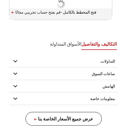
فتح المخطط بالكامل -
التكاليف والتفاصيل
الأسواق المتداولة