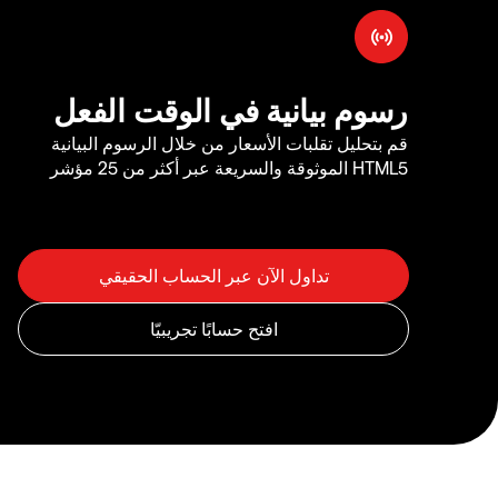
رسوم بيانية في الوقت الفعل
قم بتحليل تقلبات الأسعار من خلال الرسوم البيانية
HTML5 الموثوقة والسريعة عبر أكثر من 25 مؤشر