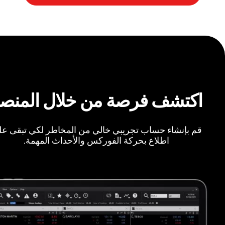
اكتشف فرصة من خلال المنص
قم بإنشاء حساب تجريبي خالي من المخاطر لكي تبقى ع
اطلاع بحركة الفوركس والأحداث المهمة.