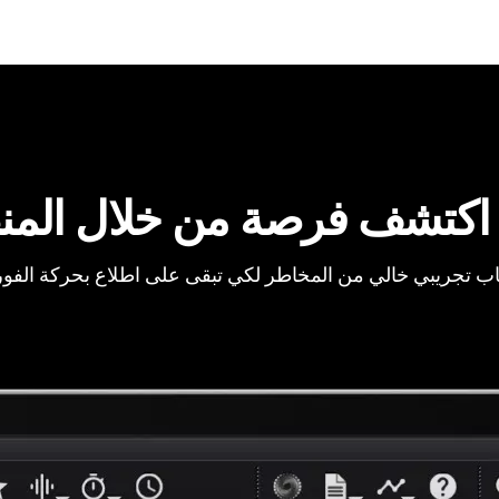
اكتشف فرصة من خلال المن
ب تجريبي خالي من المخاطر لكي تبقى على اطلاع بحركة الفو