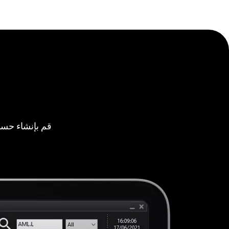
قم بإنشاء حسا