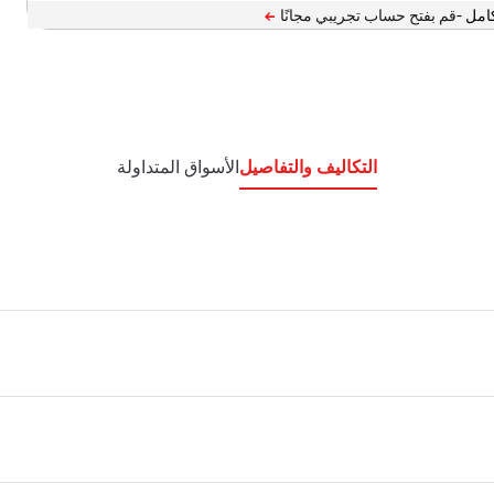
امل -
التكاليف والتفاصيل
الأسواق المتداولة