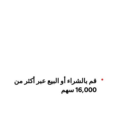
قم بالشراء أو البيع عبر أكثر من
16,000 سهم