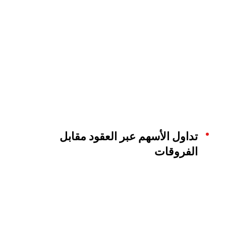
تداول الأسهم عبر العقود مقابل
الفروقات