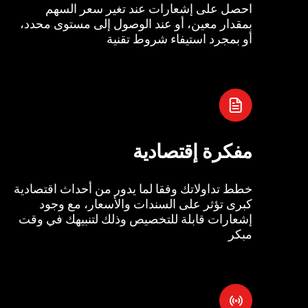
احصل على إشعارات عند تغير سعر السهم
بمقدار معين، أو عند الوصول إلى مستوى محدد،
أو بمجرد استيفاء شروط تقنية
مفكرة إقتصادية
خطط تداولاتك وفقا لما يدور من أحداث اقتصادية
كبرى تؤثر على السندات والأسعار، مع وجود
إشعارات قابلة للتخصيص وذلك لتنبيهك في وقت
مبكر