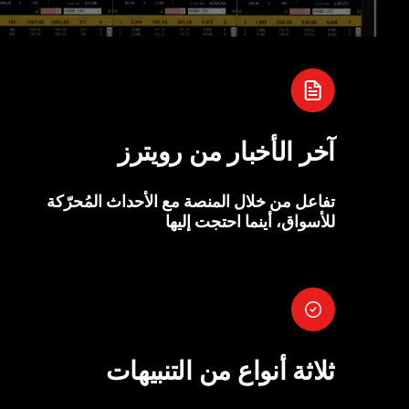
آخر الأخبار من رويترز
تفاعل من خلال المنصة مع الأحداث المُحرّكة
للأسواق، أينما احتجت إليها
ثلاثة أنواع من التنبيهات