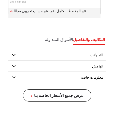
Data is indicative
فتح المخطط بالكامل -
التكاليف والتفاصيل
الأسواق المتداولة