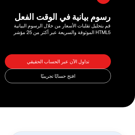
رسوم بيانية في الوقت الفعل
قم بتحليل تقلبات الأسعار من خلال الرسوم البيانية
HTML5 الموثوقة والسريعة عبر أكثر من 25 مؤشر