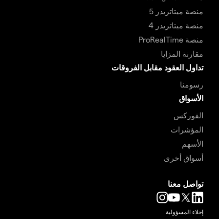
منصة ميتاتريدر 5
منصة ميتاتريدر 4
منصة ProRealTime
مقارنة المزايا
تداول العقود مقابل الفروقات
رسومنا
الأسواق
الفوركس
المؤشرات
الأسهم
أسواق أخرى
تواصل معنا
إخلاء المسؤولية