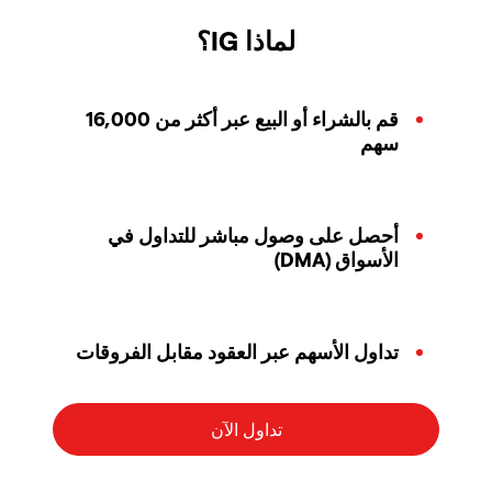
لماذا IG؟
قم بالشراء أو البيع عبر أكثر من 16,000
سهم
أحصل على وصول مباشر للتداول في
الأسواق (DMA)
تداول الأسهم عبر العقود مقابل الفروقات