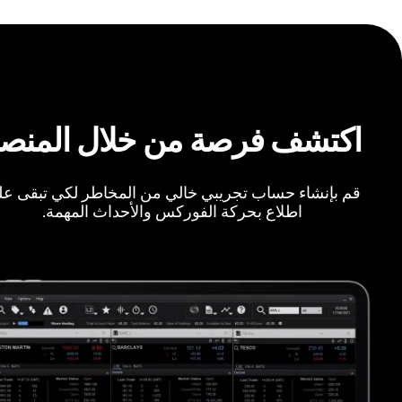
اكتشف فرصة من خلال المنص
قم بإنشاء حساب تجريبي خالي من المخاطر لكي تبقى ع
اطلاع بحركة الفوركس والأحداث المهمة.