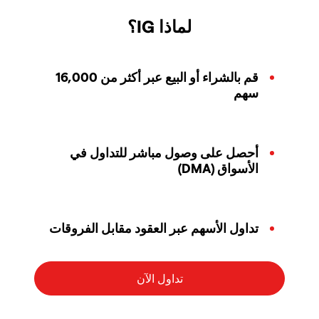
لماذا IG؟
قم بالشراء أو البيع عبر أكثر من 16,000
سهم
أحصل على وصول مباشر للتداول في
الأسواق (DMA)
تداول الأسهم عبر العقود مقابل الفروقات