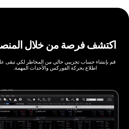
اكتشف فرصة من خلال المنص
قم بإنشاء حساب تجريبي خالي من المخاطر لكي تبقى ع
اطلاع بحركة الفوركس والأحداث المهمة.