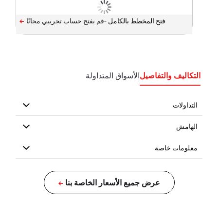
فتح المخطط بالكامل -
التكاليف والتفاصيل
الأسواق المتداولة