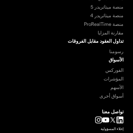
منصة ميتاتريدر 5
منصة ميتاتريدر 4
منصة ProRealTime
مقارنة المزايا
تداول العقود مقابل الفروقات
رسومنا
الأسواق
الفوركس
المؤشرات
الأسهم
أسواق أخرى
تواصل معنا
إخلاء المسؤولية