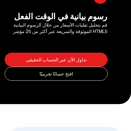
رسوم بيانية في الوقت الفعل
قم بتحليل تقلبات الأسعار من خلال الرسوم البيانية
HTML5 الموثوقة والسريعة عبر أكثر من 25 مؤشر