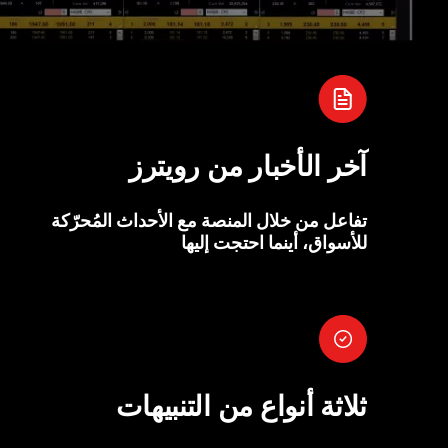
آخر الأخبار من رويترز
تفاعل من خلال المنصة مع الأحداث المُحرّكة
للأسواق، أينما احتجت إليها
ثلاثة أنواع من التنبيهات