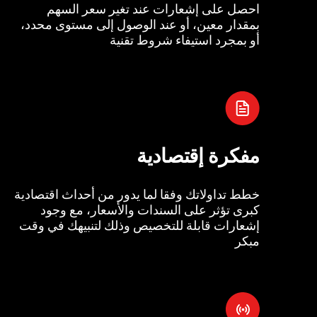
احصل على إشعارات عند تغير سعر السهم
بمقدار معين، أو عند الوصول إلى مستوى محدد،
أو بمجرد استيفاء شروط تقنية
مفكرة إقتصادية
خطط تداولاتك وفقا لما يدور من أحداث اقتصادية
كبرى تؤثر على السندات والأسعار، مع وجود
إشعارات قابلة للتخصيص وذلك لتنبيهك في وقت
مبكر