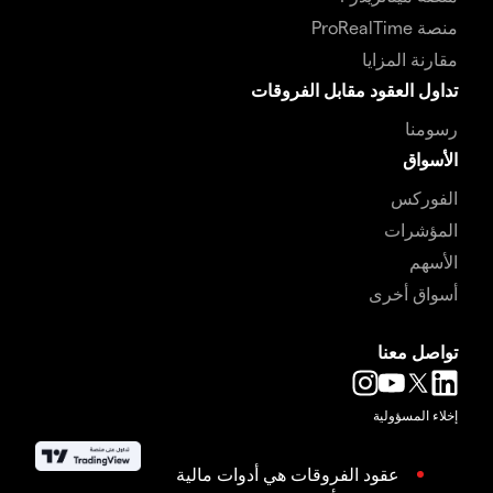
منصة ProRealTime
مقارنة المزايا
تداول العقود مقابل الفروقات
رسومنا
الأسواق
الفوركس
المؤشرات
الأسهم
أسواق أخرى
تواصل معنا
إخلاء المسؤولية
عقود الفروقات هي أدوات مالية