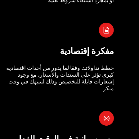
مفكرة إقتصادية
خطط تداولاتك وفقا لما يدور من أحداث اقتصادية
كبرى تؤثر على السندات والأسعار، مع وجود
إشعارات قابلة للتخصيص وذلك لتنبيهك في وقت
مبكر
رسوم بيانية في الوقت الفعل