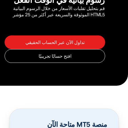
قم بتحليل تقلبات الأسعار من خلال الرسوم البيانية
HTML5 الموثوقة والسريعة عبر أكثر من 25 مؤشر
منصة MT5 متاحة الآن