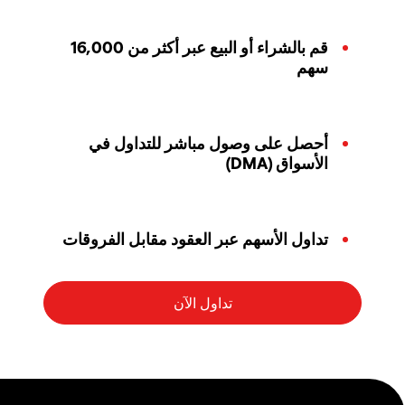
قم بالشراء أو البيع عبر أكثر من 16,000
سهم
أحصل على وصول مباشر للتداول في
الأسواق (DMA)
تداول الأسهم عبر العقود مقابل الفروقات