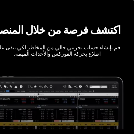
اكتشف فرصة من خلال المنص
قم بإنشاء حساب تجريبي خالي من المخاطر لكي تبقى ع
اطلاع بحركة الفوركس والأحداث المهمة.