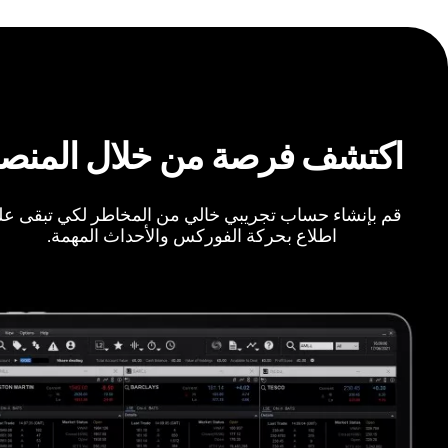
اكتشف فرصة من خلال المنص
قم بإنشاء حساب تجريبي خالي من المخاطر لكي تبقى ع
اطلاع بحركة الفوركس والأحداث المهمة.