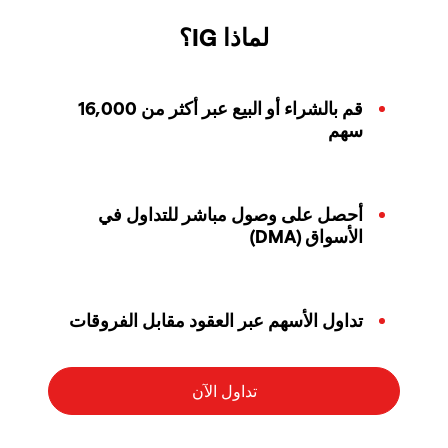
لماذا IG؟
قم بالشراء أو البيع عبر أكثر من 16,000
سهم
أحصل على وصول مباشر للتداول في
الأسواق (DMA)
تداول الأسهم عبر العقود مقابل الفروقات