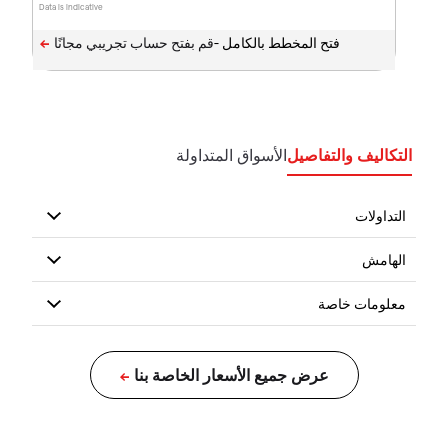
Data is indicative
فتح المخطط بالكامل -
التكاليف والتفاصيل
الأسواق المتداولة