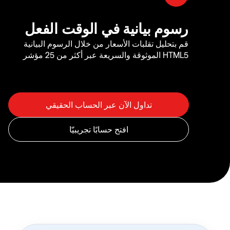
رسوم بيانية في الوقت الفعل
قم بتحليل تقلبات الأسعار من خلال الرسوم البيانية
HTML5 الموثوقة والسريعة عبر أكثر من 25 مؤشر