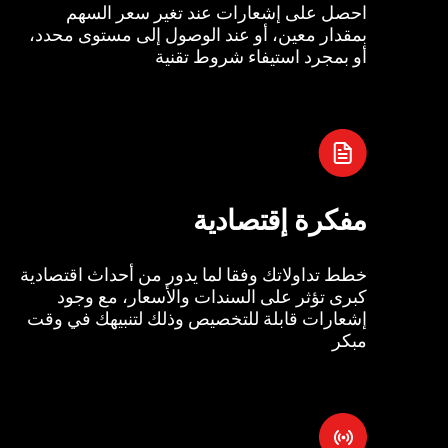
احصل على إشعارات عند تغير سعر السهم
بمقدار معين، أو عند الوصول إلى مستوى محدد،
أو بمجرد استيفاء شروط تقنية
مفكرة إقتصادية
خطط تداولاتك وفقا لما يدور من أحداث اقتصادية
كبرى تؤثر على السندات والأسعار، مع وجود
إشعارات قابلة للتخصيص وذلك لتنبيهك في وقت
مبكر