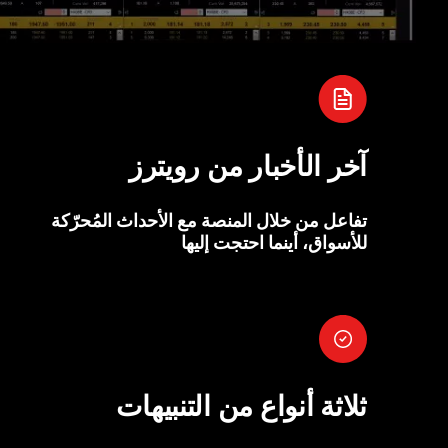
آخر الأخبار من رويترز
تفاعل من خلال المنصة مع الأحداث المُحرّكة
للأسواق، أينما احتجت إليها
ثلاثة أنواع من التنبيهات