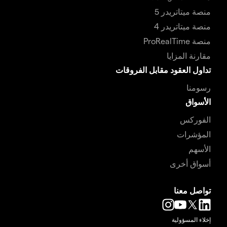
منصة ميتاتريدر 5
منصة ميتاتريدر 4
منصة ProRealTime
مقارنة المزايا
تداول العقود مقابل الفروقات
رسومنا
الأسواق
الفوركس
المؤشرات
الأسهم
أسواق أخرى
تواصل معنا
إخلاء المسؤولية