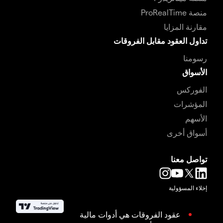
منصة ProRealTime
مقارنة المزايا
تداول العقود مقابل الفروقات
رسومنا
الأسواق
الفوركس
المؤشرات
الأسهم
أسواق أخرى
تواصل معنا
إخلاء المسؤولية
عقود الفروقات هي أدوات مالية