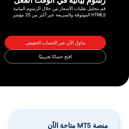
قم بتحليل تقلبات الأسعار من خلال الرسوم البيانية
HTML5 الموثوقة والسريعة عبر أكثر من 25 مؤشر
منصة MT5 متاحة الآن