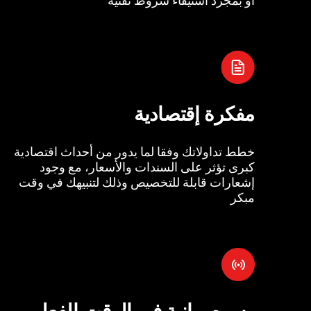
مفكرة إقتصادية
خطط تداولاتك وفقا لما يدور من أحداث اقتصادية
كبرى تؤثر على السندات والأسعار، مع وجود
إشعارات قابلة للتخصيص وذلك لتنبيهك في وقت
مبكر
رسوم بيانية في الوقت الفعل