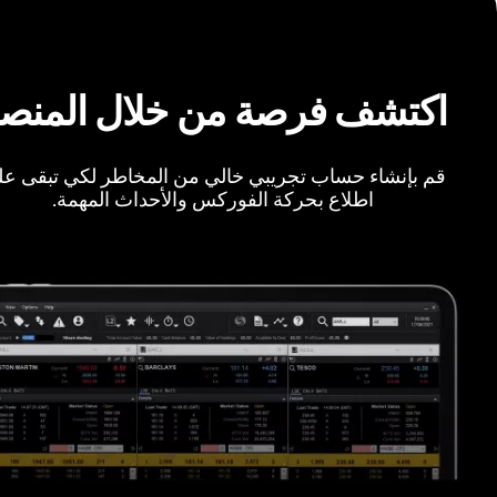
اكتشف فرصة من خلال المنص
قم بإنشاء حساب تجريبي خالي من المخاطر لكي تبقى ع
اطلاع بحركة الفوركس والأحداث المهمة.