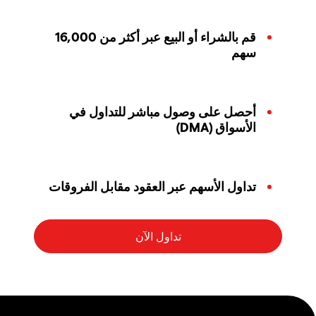
قم بالشراء أو البيع عبر أكثر من 16,000
سهم
أحصل على وصول مباشر للتداول في
الأسواق (DMA)
تداول الأسهم عبر العقود مقابل الفروقات