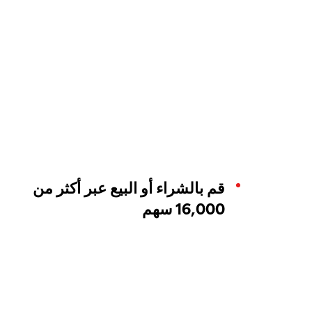
قم بالشراء أو البيع عبر أكثر من
16,000 سهم