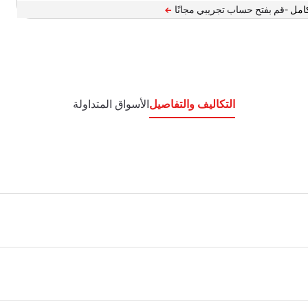
امل -
التكاليف والتفاصيل
الأسواق المتداولة