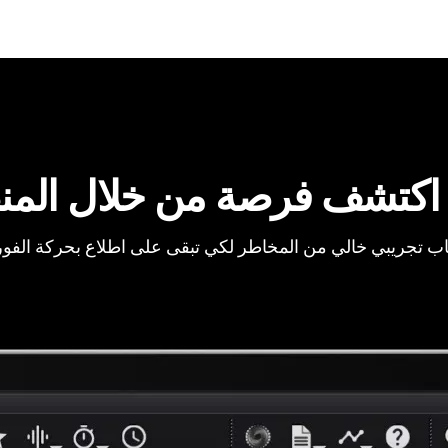
اكتشف فرصة من خلال المن
ب تجريبي خالي من المخاطر لكي تبقى على اطلاع بحركة الفو