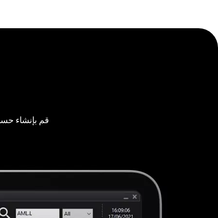
قم بإنشاء حسا