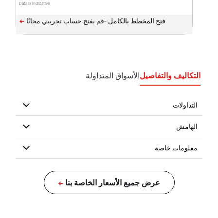
Data is indicative
فتح المخطط بالكامل -
التكاليف والتفاصيل
الأسواق المتداولة