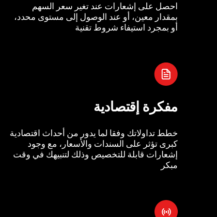
احصل على إشعارات عند تغير سعر السهم
بمقدار معين، أو عند الوصول إلى مستوى محدد،
أو بمجرد استيفاء شروط تقنية
مفكرة إقتصادية
خطط تداولاتك وفقا لما يدور من أحداث اقتصادية
كبرى تؤثر على السندات والأسعار، مع وجود
إشعارات قابلة للتخصيص وذلك لتنبيهك في وقت
مبكر