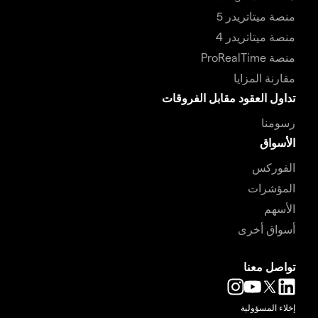
منصة ميتاتريدر 5
منصة ميتاتريدر 4
منصة ProRealTime
مقارنة المزايا
تداول العقود مقابل الفروقات
رسومنا
الأسواق
الفوركس
المؤشرات
الأسهم
أسواق أخرى
تواصل معنا
إخلاء المسؤولية