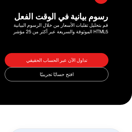
رسوم بيانية في الوقت الفعل
قم بتحليل تقلبات الأسعار من خلال الرسوم البيانية
HTML5 الموثوقة والسريعة عبر أكثر من 25 مؤشر