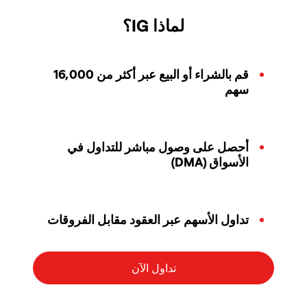
لماذا IG؟
قم بالشراء أو البيع عبر أكثر من 16,000
سهم
أحصل على وصول مباشر للتداول في
الأسواق (DMA)
تداول الأسهم عبر العقود مقابل الفروقات