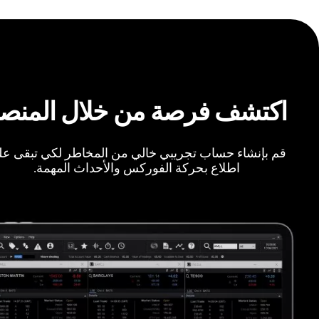
اكتشف فرصة من خلال المنص
قم بإنشاء حساب تجريبي خالي من المخاطر لكي تبقى ع
اطلاع بحركة الفوركس والأحداث المهمة.