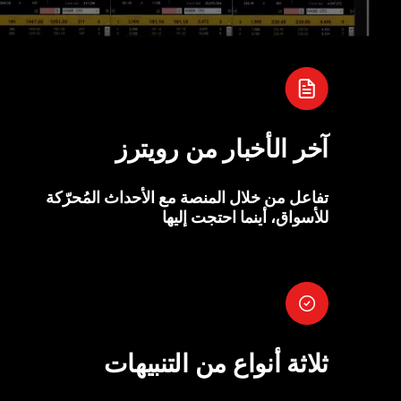
آخر الأخبار من رويترز
تفاعل من خلال المنصة مع الأحداث المُحرّكة
للأسواق، أينما احتجت إليها
ثلاثة أنواع من التنبيهات