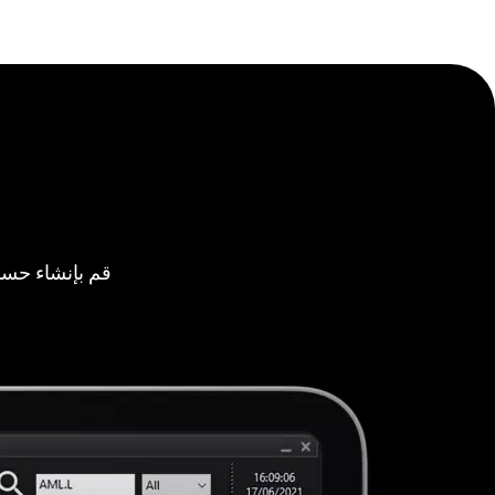
قم بإنشاء حسا