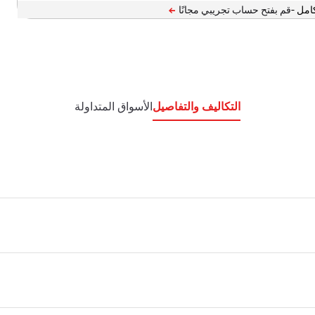
امل -
التكاليف والتفاصيل
الأسواق المتداولة