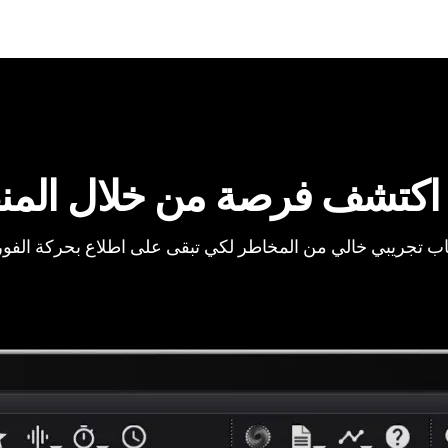
اكتشف فرصة من خلال المن
ب تجريبي خالي من المخاطر لكي تبقى على اطلاع بحركة الفو