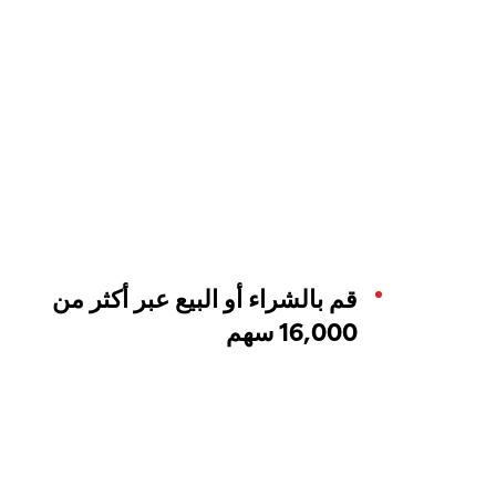
قم بالشراء أو البيع عبر أكثر من
16,000 سهم