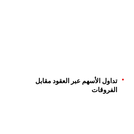
تداول الأسهم عبر العقود مقابل
الفروقات