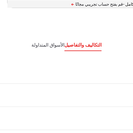
امل -
التكاليف والتفاصيل
الأسواق المتداولة