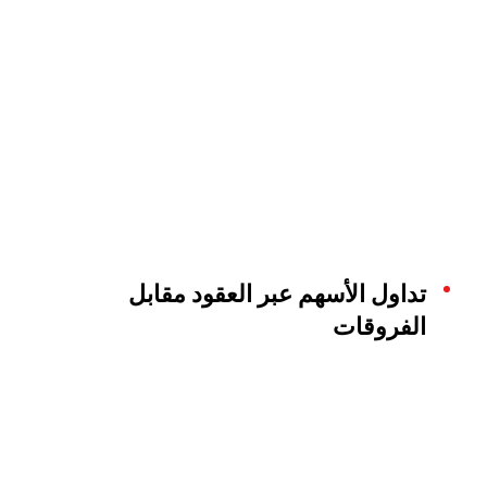
تداول الأسهم عبر العقود مقابل
الفروقات