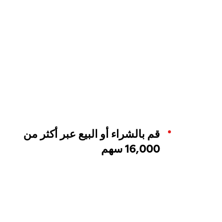
قم بالشراء أو البيع عبر أكثر من
16,000 سهم