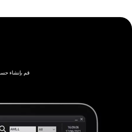
قم بإنشاء حسا