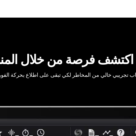
اكتشف فرصة من خلال المن
ب تجريبي خالي من المخاطر لكي تبقى على اطلاع بحركة الفو