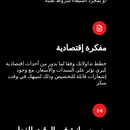
مفكرة إقتصادية
خطط تداولاتك وفقا لما يدور من أحداث اقتصادية
كبرى تؤثر على السندات والأسعار، مع وجود
إشعارات قابلة للتخصيص وذلك لتنبيهك في وقت
مبكر
رسوم بيانية في الوقت الفعل