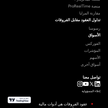
منصة ProRealTime
مقارنة المزايا
تداول العقود مقابل الفروقات
رسومنا
الأسواق
الفوركس
المؤشرات
الأسهم
أسواق أخرى
تواصل معنا
إخلاء المسؤولية
عقود الفروقات هي أدوات مالية