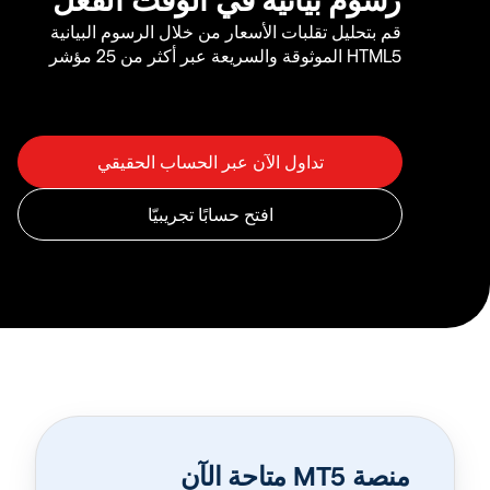
قم بتحليل تقلبات الأسعار من خلال الرسوم البيانية
HTML5 الموثوقة والسريعة عبر أكثر من 25 مؤشر
منصة MT5 متاحة الآن