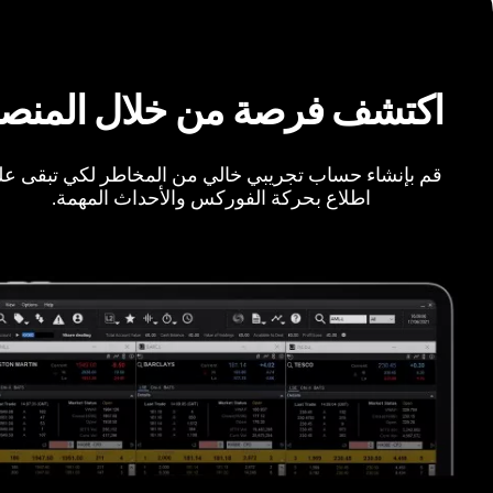
اكتشف فرصة من خلال المنص
قم بإنشاء حساب تجريبي خالي من المخاطر لكي تبقى ع
اطلاع بحركة الفوركس والأحداث المهمة.