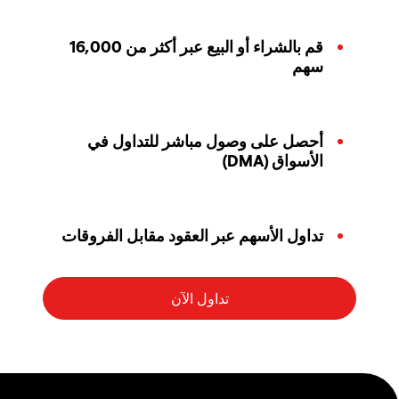
قم بالشراء أو البيع عبر أكثر من 16,000
سهم
أحصل على وصول مباشر للتداول في
الأسواق (DMA)
تداول الأسهم عبر العقود مقابل الفروقات