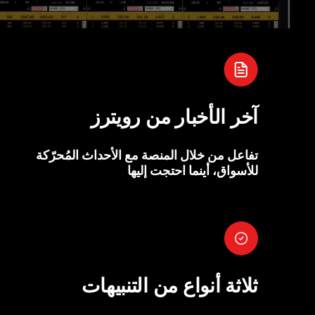
آخر الأخبار من رويترز
تفاعل من خلال المنصة مع الأحداث المُحرّكة
للأسواق، أينما احتجت إليها
ثلاثة أنواع من التنبيهات