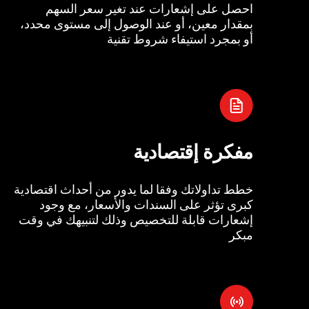
احصل على إشعارات عند تغير سعر السهم
بمقدار معين، أو عند الوصول إلى مستوى محدد،
أو بمجرد استيفاء شروط تقنية
مفكرة إقتصادية
خطط تداولاتك وفقا لما يدور من أحداث اقتصادية
كبرى تؤثر على السندات والأسعار، مع وجود
إشعارات قابلة للتخصيص وذلك لتنبيهك في وقت
مبكر