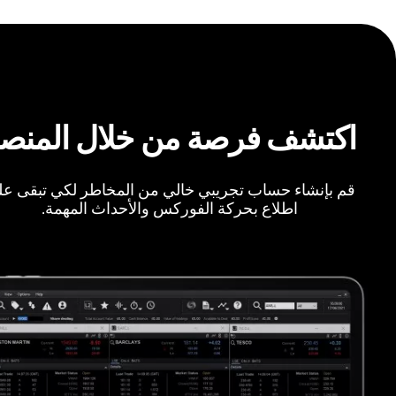
اكتشف فرصة من خلال المنص
قم بإنشاء حساب تجريبي خالي من المخاطر لكي تبقى ع
اطلاع بحركة الفوركس والأحداث المهمة.