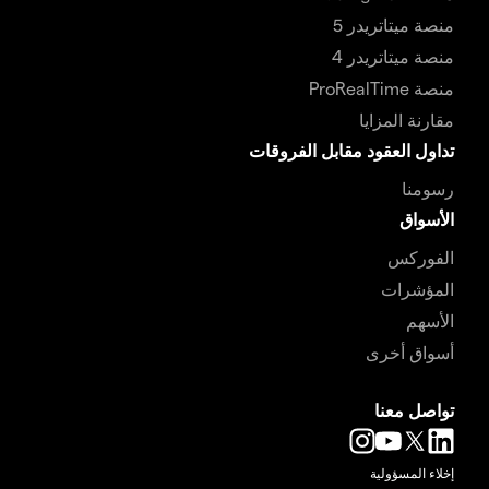
منصة ميتاتريدر 5
منصة ميتاتريدر 4
منصة ProRealTime
مقارنة المزايا
تداول العقود مقابل الفروقات
رسومنا
الأسواق
الفوركس
المؤشرات
الأسهم
أسواق أخرى
تواصل معنا
إخلاء المسؤولية