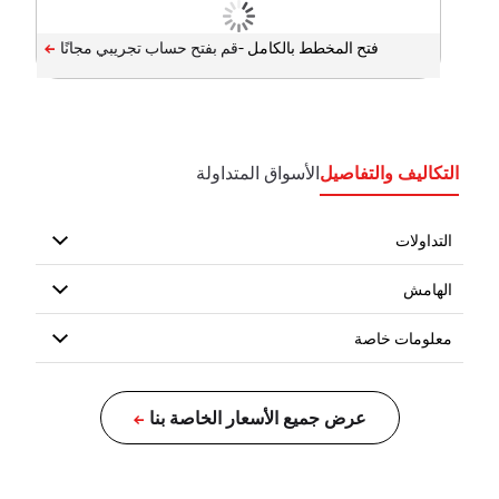
فتح المخطط بالكامل -
التكاليف والتفاصيل
الأسواق المتداولة