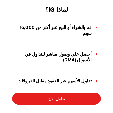
لماذا IG؟
قم بالشراء أو البيع عبر أكثر من 16,000
سهم
أحصل على وصول مباشر للتداول في
الأسواق (DMA)
تداول الأسهم عبر العقود مقابل الفروقات