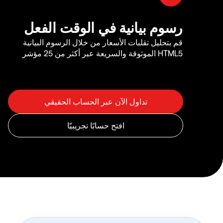
رسوم بيانية في الوقت الفعل
قم بتحليل تقلبات الأسعار من خلال الرسوم البيانية
HTML5 الموثوقة والسريعة عبر أكثر من 25 مؤشر